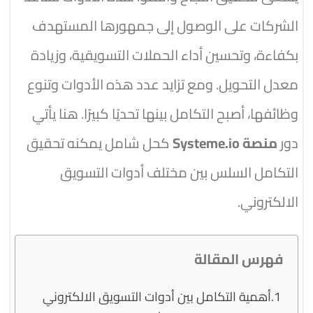
الشركات على الوصول إلى جمهورها المستهدف
بكفاءة، وتحسين أداء الحملات التسويقية، وزيادة
معدل التحويل. ومع تزايد عدد هذه الأدوات وتنوع
وظائفها، أصبح التكامل بينها تحديًا كبيرًا. هنا يأتي
دور
منصة Systeme.io
كحل شامل يمكنه تحقيق
التكامل السلس بين مختلف أدوات التسويق
الالكتروني.
فهرس المقالة
أهمية التكامل بين أدوات التسويق الالكتروني