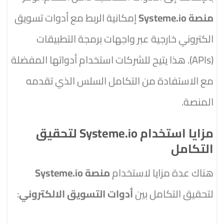
منصة Systeme.io
إمكانية الربط مع أدوات تسويق
الكتروني خارجية عبر واجهات برمجة التطبيقات
(APIs). هذا يتيح للشركات استخدام أدواتها المفضلة
مع الاستفادة من التكامل السلس الذي تقدمه
المنصة.
مزايا استخدام Systeme.io لتحقيق
التكامل
هناك عدة مزايا لاستخدام
منصة Systeme.io
لتحقيق التكامل بين
أدوات التسويق الالكتروني
: