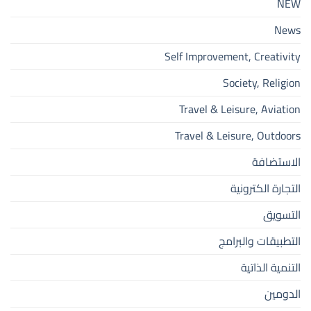
NEW
News
Self Improvement, Creativity
Society, Religion
Travel & Leisure, Aviation
Travel & Leisure, Outdoors
الاستضافة
التجارة الكترونية
التسويق
التطبيقات والبرامج
التنمية الذاتية
الدومين