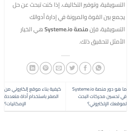
التسويقية، وتوفير التكاليف. إذا كنت تبحث عن حل
يجمع بين القوة والمرونة في إدارة أدواتك
التسويقية، فإن
منصة Systeme.io
هي الخيار
الأمثل لتحقيق ذلك.
ما هو دور منصة Systeme.io
كيفية بناء موقع إلكتروني من
في تحسين محركات البحث
الصفر باستخدام أداة متعددة
لموقعك الإلكتروني؟
الإمكانيات؟