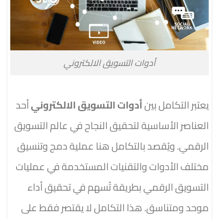
أدوات التسويق الالكتروني
يعتبر التكامل بين
أدوات التسويق الالكتروني
أحد
العناصر الأساسية لتحقيق النجاح في عالم التسويق
الرقمي. ويُقصد بالتكامل هنا عملية دمج وتنسيق
مختلف الأدوات والتقنيات المستخدمة في عمليات
التسويق الرقمي بطريقة تُسهم في تحقيق أداء
موحد ومتناسق. هذا التكامل لا يقتصر فقط على