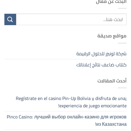
البحث عن مقال
مواقع صديقة
شركة لونيزر للحلول الرقيمة
كتتاب ضاعف نتائج إعلاناتك
أحدث المقالات
¡Regístrate en el casino Pin-Up Bolivia y disfruta de una
experiencia de juego emocionante!
Pinco Casino: лучший выбор онлайн-казино для игроков
из Казахстана!