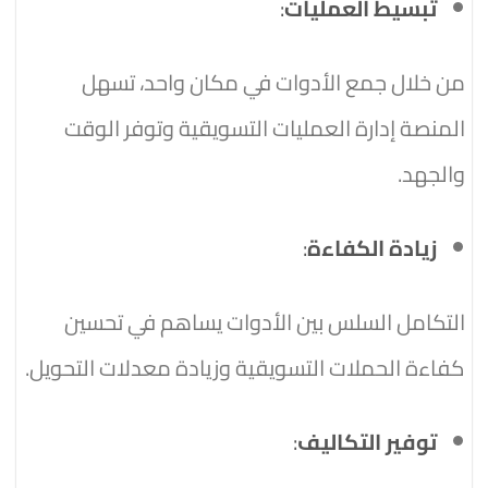
تبسيط العمليات
:
من خلال جمع الأدوات في مكان واحد، تسهل
المنصة إدارة العمليات التسويقية وتوفر الوقت
والجهد.
زيادة الكفاءة
:
التكامل السلس بين الأدوات يساهم في تحسين
كفاءة الحملات التسويقية وزيادة معدلات التحويل.
توفير التكاليف
: