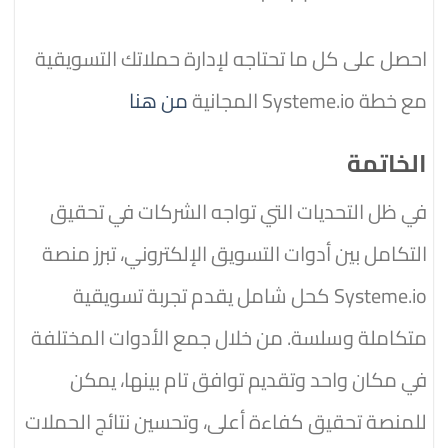
احصل على كل ما تحتاجه لإدارة حملاتك التسويقية
مع خطة Systeme.io المجانية
من هنا
الخاتمة
في ظل التحديات التي تواجه الشركات في تحقيق
التكامل بين أدوات التسويق الإلكتروني، تبرز منصة
Systeme.io كحل شامل يقدم تجربة تسويقية
متكاملة وسلسة. من خلال جمع الأدوات المختلفة
في مكان واحد وتقديم توافق تام بينها، يمكن
للمنصة تحقيق كفاءة أعلى، وتحسين نتائج الحملات