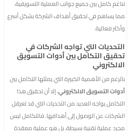
تناغم كامل بين جميع جوانب العملية التسويقية،
مما يساهم في تحقيق أهداف الشركة بشكل أسرع
وأكثر فعالية.
التحديات التي تواجه الشركات في
تحقيق التكامل بين أدوات التسويق
الالكتروني
بالرغم من الأهمية الكبيرة التي يمثلها التكامل بين
أدوات التسويق الالكتروني
، إلا أن تحقيق هذا
التكامل يواجه العديد من التحديات التي قد تعرقل
الشركات عن الوصول إلى أهدافها. فالتكامل ليس
مجرد عملية تقنية بسيطة، بل هو عملية معقدة