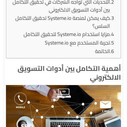
التحديات التي تواجه الشركات في تحقيق التكامل
بين أدوات التسويق الالكتروني
كيف يمكن لمنصة Systeme.io تحقيق التكامل
السلس؟
مزايا استخدام Systeme.io لتحقيق التكامل
تجربة المستخدم مع Systeme.io
الخاتمة
أهمية التكامل بين أدوات التسويق
الالكتروني