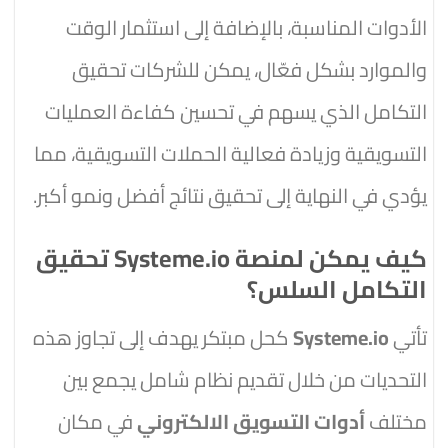
الأدوات المناسبة، بالإضافة إلى استثمار الوقت
والموارد بشكل فعّال، يمكن للشركات تحقيق
التكامل الذي يسهم في تحسين كفاءة العمليات
التسويقية وزيادة فعالية الحملات التسويقية، مما
يؤدي في النهاية إلى تحقيق نتائج أفضل ونمو أكبر.
كيف يمكن لمنصة Systeme.io تحقيق
التكامل السلس؟
تأتي
Systeme.io
كحل مبتكر يهدف إلى تجاوز هذه
التحديات من خلال تقديم نظام شامل يجمع بين
مختلف
أدوات التسويق الالكتروني
في مكان