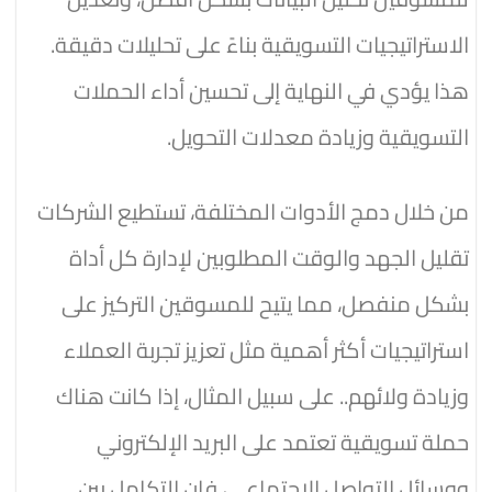
الاستراتيجيات التسويقية بناءً على تحليلات دقيقة.
هذا يؤدي في النهاية إلى تحسين أداء الحملات
التسويقية وزيادة معدلات التحويل.
من خلال دمج الأدوات المختلفة، تستطيع الشركات
تقليل الجهد والوقت المطلوبين لإدارة كل أداة
بشكل منفصل، مما يتيح للمسوقين التركيز على
استراتيجيات أكثر أهمية مثل تعزيز تجربة العملاء
وزيادة ولائهم.. على سبيل المثال، إذا كانت هناك
حملة تسويقية تعتمد على البريد الإلكتروني
ووسائل التواصل الاجتماعي، فإن التكامل بين