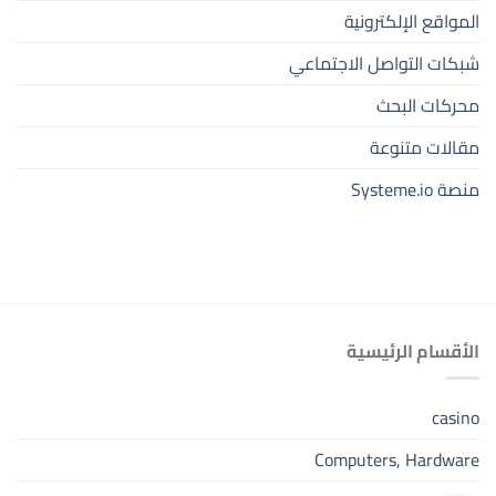
المواقع الإلكترونية
شبكات التواصل الاجتماعي
محركات البحث
مقالات متنوعة
منصة Systeme.io
الأقسام الرئيسية
casino
Computers, Hardware