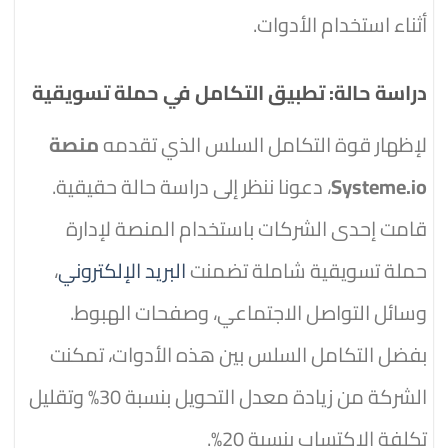
أثناء استخدام الأدوات.
دراسة حالة: تطبيق التكامل في حملة تسويقية
لإظهار قوة التكامل السلس الذي تقدمه
منصة
Systeme.io
، دعونا ننظر إلى دراسة حالة حقيقية.
قامت إحدى الشركات باستخدام المنصة لإدارة
حملة تسويقية شاملة تضمنت
البريد الإلكتروني
،
وسائل التواصل الاجتماعي، وصفحات الهبوط.
بفضل التكامل السلس بين هذه الأدوات، تمكنت
الشركة من زيادة معدل التحويل بنسبة 30% وتقليل
تكلفة الاكتساب بنسبة 20%.