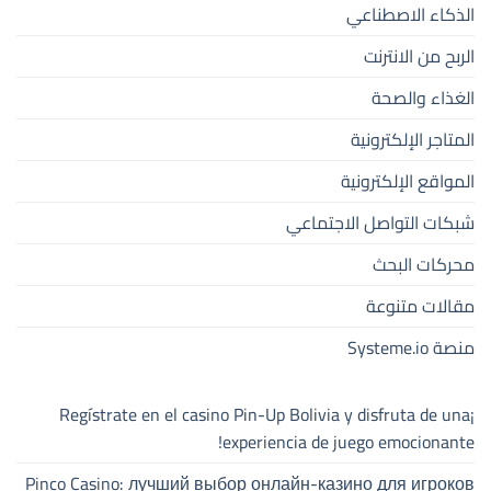
الذكاء الاصطناعي
الربح من الانترنت
الغذاء والصحة
المتاجر الإلكترونية
المواقع الإلكترونية
شبكات التواصل الاجتماعي
محركات البحث
مقالات متنوعة
منصة Systeme.io
¡Regístrate en el casino Pin-Up Bolivia y disfruta de una
experiencia de juego emocionante!
Pinco Casino: лучший выбор онлайн-казино для игроков