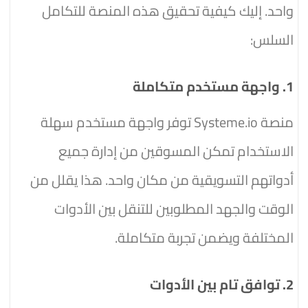
واحد. إليك كيفية تحقيق هذه المنصة للتكامل
السلس:
1. واجهة مستخدم متكاملة
منصة Systeme.io توفر واجهة مستخدم سهلة
الاستخدام تمكن المسوقين من إدارة جميع
أدواتهم التسويقية من مكان واحد. هذا يقلل من
الوقت والجهد المطلوبين للتنقل بين الأدوات
المختلفة ويضمن تجربة متكاملة.
2. توافق تام بين الأدوات