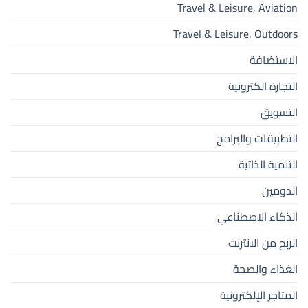
Travel & Leisure, Aviation
Travel & Leisure, Outdoors
الاستضافة
التجارة الكترونية
التسويق
التطبيقات والبرامج
التنمية الذاتية
الدومين
الذكاء الاصطناعي
الربح من الانترنت
الغذاء والصحة
المتاجر الإلكترونية