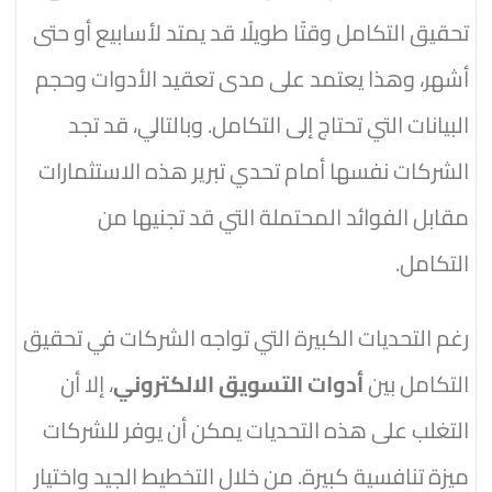
تحقيق التكامل وقتًا طويلًا قد يمتد لأسابيع أو حتى
أشهر، وهذا يعتمد على مدى تعقيد الأدوات وحجم
البيانات التي تحتاج إلى التكامل. وبالتالي، قد تجد
الشركات نفسها أمام تحدي تبرير هذه الاستثمارات
مقابل الفوائد المحتملة التي قد تجنيها من
التكامل.
رغم التحديات الكبيرة التي تواجه الشركات في تحقيق
التكامل بين
أدوات التسويق الالكتروني
، إلا أن
التغلب على هذه التحديات يمكن أن يوفر للشركات
ميزة تنافسية كبيرة. من خلال التخطيط الجيد واختيار