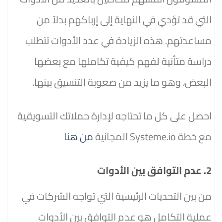
التي قد تؤدي في النهاية إلى إرباكهم بدلاً من
مساعدتهم. هذه الزيادة في عدد الأدوات تتطلب
دراسة متأنية لفهم كيفية تكاملها مع بعضها
البعض، وهو ما يزيد من صعوبة التنسيق بينها.
احصل على كل ما تحتاجه لإدارة حملاتك التسويقية
مع خطة Systeme.io المجانية
من هنا
2. عدم التوافق بين الأدوات
من بين التحديات الرئيسية التي تواجه الشركات في
عملية التكامل هو عدم التوافق بين الأدوات