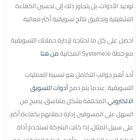
توحيد الأدوات، بل يتجاوز ذلك إلى تحسين الكفاءة
التشغيلية وتحقيق نتائج تسويقية أكثر فعالية.
احصل على كل ما تحتاجه لإدارة حملاتك التسويقية
مع خطة Systeme.io المجانية
من هنا
أحد أهم جوانب التكامل هو تبسيط العمليات
التسويقية. عندما يتم دمج
أدوات التسويق
الالكتروني
المختلفة بشكل متناسق، يصبح من
السهل على المسوقين إدارة حملاتهم بكفاءة أكبر.
على سبيل المثال، إذا كانت الشركة تستخدم أداة