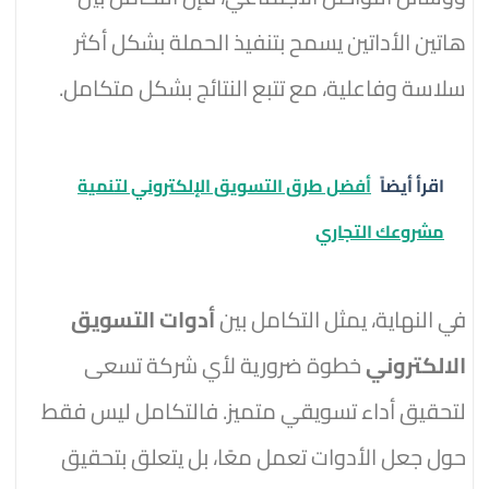
هاتين الأداتين يسمح بتنفيذ الحملة بشكل أكثر
سلاسة وفاعلية، مع تتبع النتائج بشكل متكامل.
اقرأ أيضاً
أفضل طرق التسويق الإلكتروني لتنمية
مشروعك التجاري
في النهاية، يمثل التكامل بين
أدوات التسويق
الالكتروني
خطوة ضرورية لأي شركة تسعى
لتحقيق أداء تسويقي متميز. فالتكامل ليس فقط
حول جعل الأدوات تعمل معًا، بل يتعلق بتحقيق