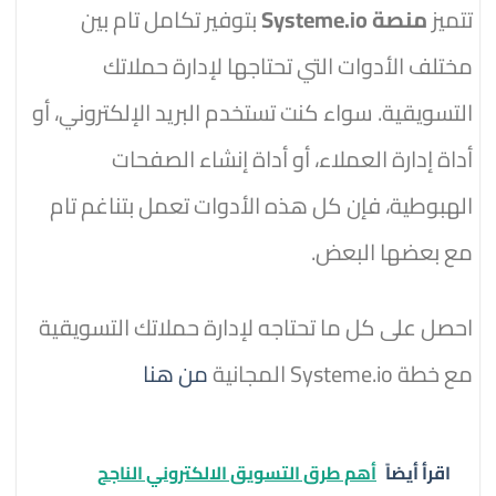
تتميز
منصة Systeme.io
بتوفير تكامل تام بين
مختلف الأدوات التي تحتاجها لإدارة حملاتك
التسويقية. سواء كنت تستخدم البريد الإلكتروني، أو
أداة إدارة العملاء، أو أداة إنشاء الصفحات
الهبوطية، فإن كل هذه الأدوات تعمل بتناغم تام
مع بعضها البعض.
احصل على كل ما تحتاجه لإدارة حملاتك التسويقية
مع خطة Systeme.io المجانية
من هنا
اقرأ أيضاً
أهم طرق التسويق الالكتروني الناجح