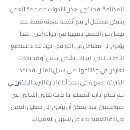
المختلفة. قد تكون بعض الأدوات مصممة للعمل
بشكل مستقل أو مع أنظمة معينة فقط، مما
يجعل من الصعب دمجها مع أدوات أخرى. هذا
يؤدي إلى مشاكل في التوافق، حيث قد لا تستطيع
الأدوات تبادل البيانات بشكل سلس أو قد يحدث
تعارض في وظائفها. على سبيل المثال، قد تجد
الشركة صعوبة في دمج أداة إدارة
البريد الإلكتروني
مع نظام إدارة العملاء إذا كانت هاتين الأداتين غير
متوافقتين. هذا يمكن أن يؤدي إلى تعطيل العمل
وزيادة التعقيد بدلاً من تسهيل العمليات.