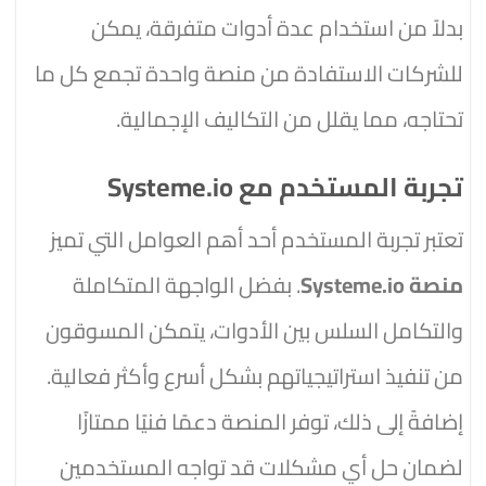
بدلاً من استخدام عدة أدوات متفرقة، يمكن
للشركات الاستفادة من منصة واحدة تجمع كل ما
تحتاجه، مما يقلل من التكاليف الإجمالية.
تجربة المستخدم مع Systeme.io
تعتبر تجربة المستخدم أحد أهم العوامل التي تميز
منصة Systeme.io
. بفضل الواجهة المتكاملة
والتكامل السلس بين الأدوات، يتمكن المسوقون
من تنفيذ استراتيجياتهم بشكل أسرع وأكثر فعالية.
إضافةً إلى ذلك، توفر المنصة دعمًا فنيًا ممتازًا
لضمان حل أي مشكلات قد تواجه المستخدمين