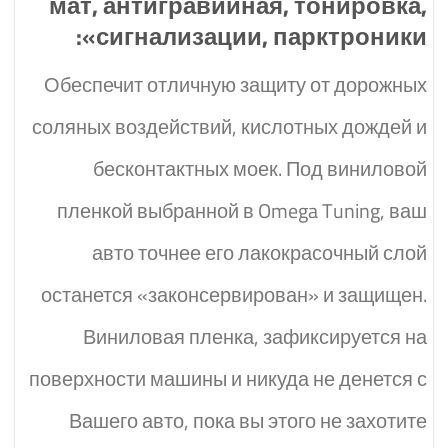
мат, антигравийная, тонировка,
сигнализации, парктроники»:
Обеспечит отличную защиту от дорожных
соляных воздействий, кислотных дождей и
бесконтактных моек. Под виниловой
пленкой выбранной в Omega Tuning, ваш
авто точнее его лакокрасочный слой
останется «законсервирован» и защищен.
Виниловая пленка, зафиксируется на
поверхности машины и никуда не денется с
Вашего авто, пока вы этого не захотите