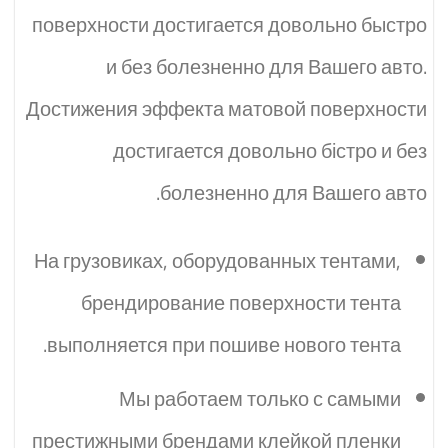
поверхности достигается довольно быстро
и без болезненно для Вашего авто.
Достижения эффекта матовой поверхности
достигается довольно бістро и без
болезненно для Вашего авто.
На грузовиках, оборудованных тентами,
брендирование поверхности тента
выполняется при пошиве нового тента.
Мы работаем только с самыми
престижными брендами клейкой пленки