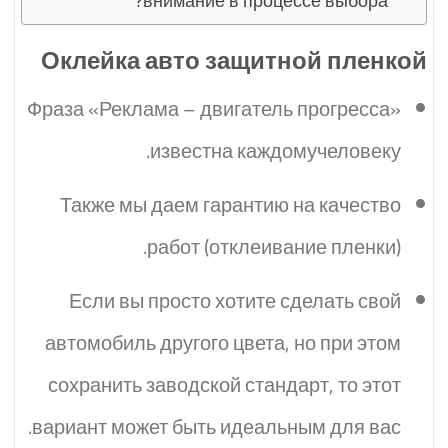
внимание в процессе выбора?
Оклейка авто защитной пленкой
Фраза «Реклама – двигатель прогресса»
известна каждомучеловеку.
Также мы даем гарантию на качество
работ (отклеивание пленки).
Если вы просто хотите сделать свой
автомобиль другого цвета, но при этом
сохранить заводской стандарт, то этот
вариант может быть идеальным для вас.