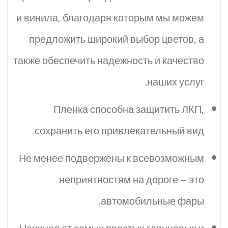
и винила, благодаря которым мы можем
предложить широкий выбор цветов, а
также обеспечить надежность и качество
наших услуг.
Пленка способна защитить ЛКП,
сохранить его привлекательный вид.
Не менее подвержены к всевозможным
неприятностям на дороге – это
автомобильные фары.