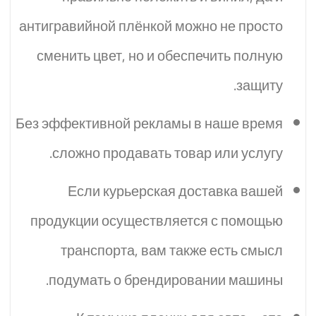
антигравийной плёнкой можно не просто
сменить цвет, но и обеспечить полную
защиту.
Без эффективной рекламы в наше время
сложно продавать товар или услугу.
Если курьерская доставка вашей
продукции осуществляется с помощью
транспорта, вам также есть смысл
подумать о брендировании машины.