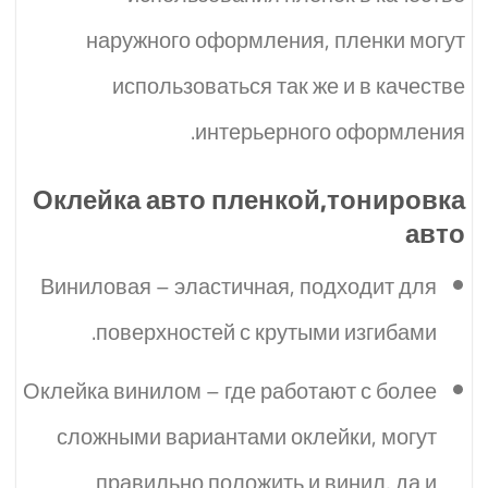
наружного оформления, пленки могут
использоваться так же и в качестве
интерьерного оформления.
Оклейка авто пленкой,тонировка
авто
Виниловая – эластичная, подходит для
поверхностей с крутыми изгибами.
Оклейка винилом – где работают с более
сложными вариантами оклейки, могут
правильно положить и винил, да и