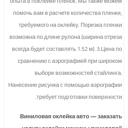
опыта в поклейке пленок. Мы также можем
помочь вам в расчете количества пленки,
требуемого на оклейку. Порезка пленки
возможна по длине рулона (ширина отреза
всегда будет составлять 1.52 м). 3.Цена по
сравнению с аэрографией при широком
выборе возможностей стайлинга.
Нанесение рисунка с помощью аэрографии
требует подготовки поверхности.
Виниловая оклейка авто — заказать