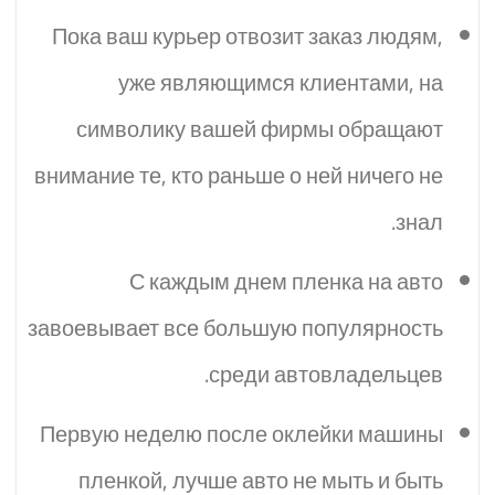
Пока ваш курьер отвозит заказ людям,
уже являющимся клиентами, на
символику вашей фирмы обращают
внимание те, кто раньше о ней ничего не
знал.
С каждым днем пленка на авто
завоевывает все большую популярность
среди автовладельцев.
Первую неделю после оклейки машины
пленкой, лучше авто не мыть и быть