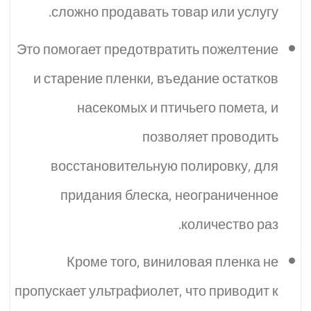
сложно продавать товар или услугу.
Это помогает предотвратить пожелтение
и старение пленки, въедание остатков
насекомых и птичьего помета, и
позволяет проводить
восстановительную полировку, для
придания блеска, неограниченное
количество раз.
Кроме того, виниловая пленка не
пропускает ультрафиолет, что приводит к