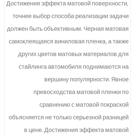
Достижения эффекта матовой поверхности,
точнее выбор способа реализации задачи
должен быть объективным. Черная матовая
самоклеящаяся виниловая пленка, а также
других цветов матовых материалов для
стайлинга автомобиля поднимаются на
вершину популярности. Явное
превосходства матовой пленки по
сравнению с матовой покраской
объясняется не только серьезной разницей
в цене. Достижения эффекта матовой