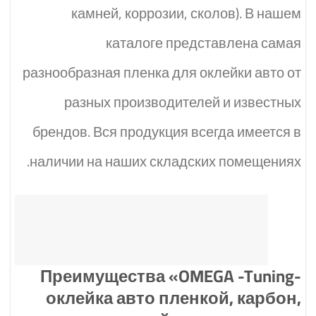
камней, коррозии, сколов). В нашем
каталоге представлена самая
разнообразная пленка для оклейки авто от
разных производителей и известных
брендов. Вся продукция всегда имеется в
наличии на наших складских помещениях.
Преимущества «OMEGA -Tuning-
оклейка авто пленкой, карбон,