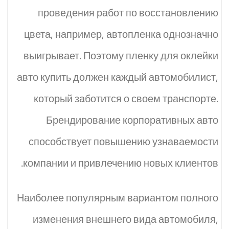
проведения работ по восстановлению
цвета, например, автопленка однозначно
выигрывает. Поэтому пленку для оклейки
авто купить должен каждый автомобилист,
который заботится о своем транспорте.
Брендирование корпоративных авто
способствует повышению узнаваемости
компании и привлечению новых клиентов.
Наиболее популярным вариантом полного
изменения внешнего вида автомобиля,