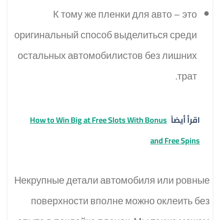
К тому же пленки для авто – это
оригинальный способ выделиться среди
остальных автомобилистов без лишних
трат.
اقرأ أيضاً
How to Win Big at Free Slots With Bonus
and Free Spins
Некрупные детали автомобиля или ровные
поверхности вполне можно оклеить без