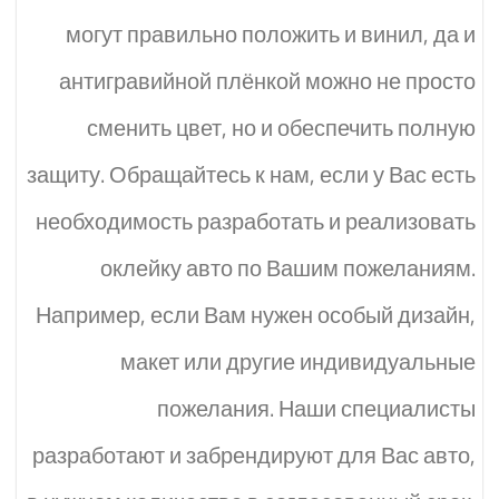
могут правильно положить и винил, да и
антигравийной плёнкой можно не просто
сменить цвет, но и обеспечить полную
защиту. Обращайтесь к нам, если у Вас есть
необходимость разработать и реализовать
оклейку авто по Вашим пожеланиям.
Например, если Вам нужен особый дизайн,
макет или другие индивидуальные
пожелания. Наши специалисты
разработают и забрендируют для Вас авто,