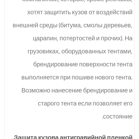
хотят защитить кузов от воздействий
внешней среды (битума, смолы деревьев,
царапин, потертостей и прочих). На
грузовиках, оборудованных тентами,
брендирование поверхности тента
выполняется при пошиве нового тента.
Возможно нанесение брендирование и
старого тента если позволяет его
состояние.
Защита кузова антигравийной пленкой.