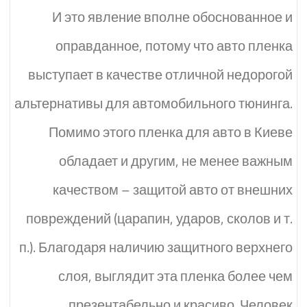
И это явление вполне обоснованное и
оправданное, потому что авто пленка
выступает в качестве отличной недорогой
альтернативы для автомобильного тюнинга.
Помимо этого пленка для авто в Киеве
обладает и другим, не менее важным
качеством – защитой авто от внешних
повреждений (царапин, ударов, сколов и т.
п.). Благодаря наличию защитного верхнего
слоя, выглядит эта пленка более чем
презентабельно и красиво. Человек