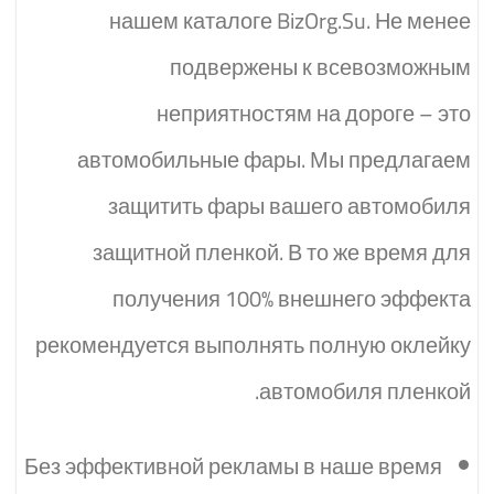
нашем каталоге BizOrg.Su. Не менее
подвержены к всевозможным
неприятностям на дороге – это
автомобильные фары. Мы предлагаем
защитить фары вашего автомобиля
защитной пленкой. В то же время для
получения 100% внешнего эффекта
рекомендуется выполнять полную оклейку
автомобиля пленкой.
Без эффективной рекламы в наше время