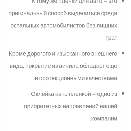
К тому же пленки для авто – это
оригинальный способ выделиться среди
остальных автомобилистов без лишних
трат.
Кроме дорогого и изысканного внешнего
вида, покрытие из винила обладает еще
и протекционными качествами.
Оклейка авто пленкой – одно из
приоритетных направлений нашей
компании.