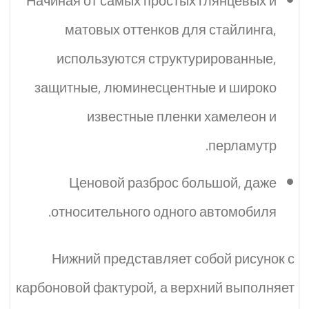
Начиная от самых простых глянцевых и
матовых оттенков для стайлинга,
используются структурированные,
защитные, люминесцентные и широко
известные пленки хамелеон и
перламутр.
Ценовой разброс большой, даже
относительного одного автомобиля.
Нижний представляет собой рисунок с
карбоновой фактурой, а верхний выполняет