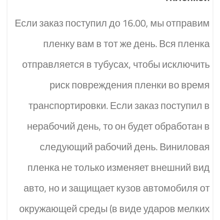
Если заказ поступил до 16.00, мы отправим
пленку вам в тот же день. Вся пленка
отправляется в тубусах, чтобы исключить
риск повреждения пленки во время
транспортировки. Если заказ поступил в
нерабочий день, то он будет обработан в
следующий рабочий день. Виниловая
пленка не только изменяет внешний вид
авто, но и защищает кузов автомобиля от
окружающей среды (в виде ударов мелких