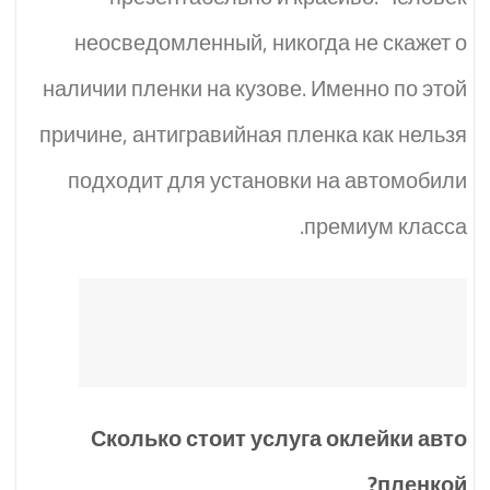
неосведомленный, никогда не скажет о
наличии пленки на кузове. Именно по этой
причине, антигравийная пленка как нельзя
подходит для установки на автомобили
премиум класса.
Сколько стоит услуга оклейки авто
пленкой?