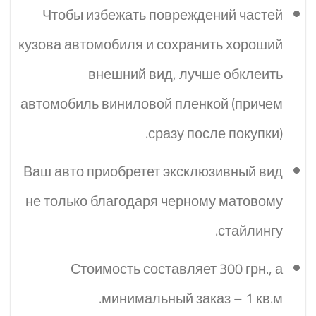
Чтобы избежать повреждений частей
кузова автомобиля и сохранить хороший
внешний вид, лучше обклеить
автомобиль виниловой пленкой (причем
сразу после покупки).
Ваш авто приобретет эксклюзивный вид
не только благодаря черному матовому
стайлингу.
Стоимость составляет 300 грн., а
минимальный заказ – 1 кв.м.