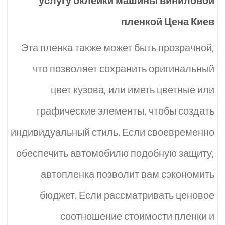
услугу оклейки машины виниловой
пленкой Цена Киев
Эта пленка также может быть прозрачной,
что позволяет сохранить оригинальный
цвет кузова, или иметь цветные или
графические элементы, чтобы создать
индивидуальный стиль. Если своевременно
обеспечить автомобилю подобную защиту,
автопленка позволит вам сэкономить
бюджет. Если рассматривать ценовое
соотношение стоимости пленки и