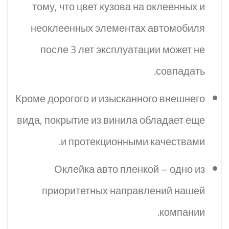
тому, что цвет кузова на оклеенных и
неоклеенных элементах автомобиля
после 3 лет эксплуатации может не
совпадать.
Кроме дорогого и изысканного внешнего
вида, покрытие из винила обладает еще
и протекционными качествами.
Оклейка авто пленкой – одно из
приоритетных направлений нашей
компании.