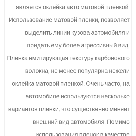
является оклейка авто матовой пленкой.
Использование матовой пленки, позволяет
выделить линии кузова автомобиля и
придать ему более агрессивный вид.
Пленка имитирующая текстуру карбонового
волокна, не менее популярна нежели
оклейка матовой пленкой. Очень часто, на
автомобиле используются несколько
вариантов пленки, что существенно меняет
внешний вид автомобиля. Помимо
использования пленок в качестве