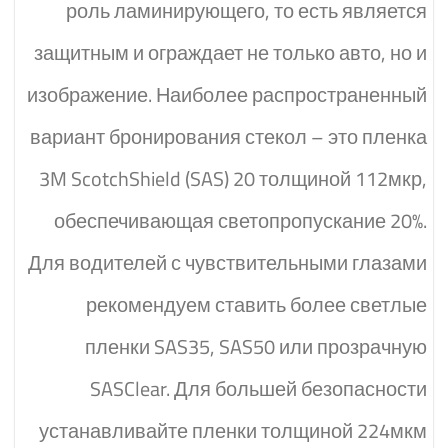
роль ламинирующего, то есть является
защитным и ограждает не только авто, но и
изображение. Наиболее распространенный
вариант бронирования стекол – это пленка
3M ScotchShield (SAS) 20 толщиной 112мкр,
обеспечивающая светопропускание 20%.
Для водителей с чувствительными глазами
рекомендуем ставить более светлые
пленки SAS35, SAS50 или прозрачную
SASClear. Для большей безопасности
устанавливайте пленки толщиной 224мкм