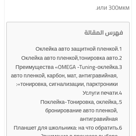
или 300мкм.
فهرس المقالة
Оклейка авто защитной пленкой
Оклейка авто пленкой,тонировка авто
Преимущества «OMEGA -Tuning-оклейка
авто пленкой, карбон, мат, антигравийная,
тонировка, сигнализации, парктроники»:
Услуги печати
Поклейка-Тонировка, оклейка,
бронирование авто пленкой,
антигравийная
Планшет для школьника: на что обратить