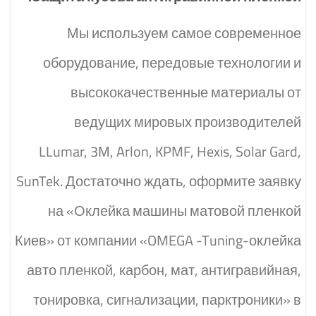
Мы используем самое современное
оборудование, передовые технологии и
высококачественные материалы от
ведущих мировых производителей
LLumar, 3М, Arlon, KPMF, Hexis, Solar Gard,
SunTek. Достаточно ждать, оформите заявку
на «Оклейка машины матовой пленкой
Киев» от компании «OMEGA -Tuning-оклейка
авто пленкой, карбон, мат, антигравийная,
тонировка, сигнализации, парктроники» в