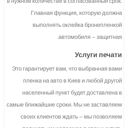
в нужном количестве в согласованный срок.
Главная функция, которую должна
выполнять оклейка бронепленкой
автомобиля – защитная.
Услуги печати
Это гарантирует вам, что выбранная вами
пленка на авто в Киев и любой другой
населенный пункт будет доставлена в
самые ближайшие сроки. Мы не заставляем
своих клиентов ждать – мы позволяем