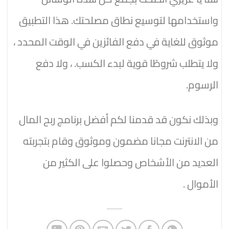
واستخدامها لتوسيع نطاق مصلحتك. هذا التطبيق
موثوق للغاية في دفع الفائزين في الوقت المحدد ،
ولا يتطلب شروطًا قوية لبدء الكسب. ، ولا دفع
الرسوم.
وبذلك نكون قد قدمنا لكم أفضل برنامج ربح المال
من الانترنت مجانا مضمون وموثوق وقام بتجربته
العديد من الأشخاص وحصلوا على الكثير من
الأموال .