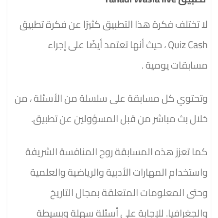
لا تختلف فكرة هذا التطبيق كثيرًا عن فكرة تطبيق
Quiz Cash ، حيث أنها تعتمد أيضًا على إجراء
مسابقات يومية .
وتحتوي كل مسابقة على سلسلة من الأسئلة ، من
خلال بث مباشر من قبل المسؤولين عن تطبيق.
كما تعزز هذه المسابقة روح المنافسة الشريفة
واستخدام المهارات الأدبية والرياضية والعلمية
وحتى المعلومات المتعلقة بمجال التاريخ
والجغرافيا. للإجابة على أسئلة سهلة وبسيطة