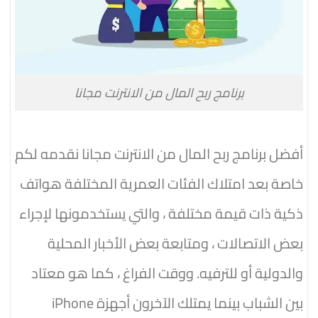
برنامج ربح المال من الانترنت مجانا
أفضل
برنامج ربح المال من الانترنت مجانا
نقدمه لكم
خاصة بعد امتلاك الفئات العمرية المختلفة هواتف
ذكية ذات قيمة مختلفة ، والتي يستخدمونها لإجراء
بعض الاتصالات ، ومتابعة بعض الأخبار المحلية
والدولية أو للترفيه. ووقت الفراغ ، كما هو معتاد
بين الشباب بينما يمتلك الآخرون أجهزة iPhone