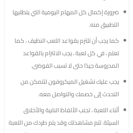
ضرورة إكمال كل المهام اليومية التي يتطلبها
التطبيق منه.
كما يجب أن تلتزم بقواعد اللعب النظيف ، كما
تعلم ، في كل لعبة ، يجب الالتزام بالقواعد
المدروسة جيدًا حتى لا تسبب الفوضى.
يجب عليك تشغيل الميكروفون لتتمكن من
التحدث إلى خصمك والتواصل معه.
أثناء اللعبة ، تجنب الألفاظ النابية والأخلاق
السيئة. تتم مشاهدتك وقد يتم طردك من اللعبة