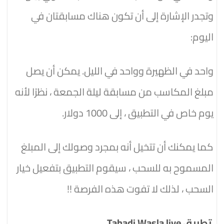
وتجدر الإشارة إلى أن تكون هناك مسابقتان في
اليوم:
واحد في الظهيرة وواحد في الليل. يمكن أن يصل
مبلغ المكاسب من مسابقة ليلة الجمعة ، نظرًا لأنه
يوم خاص في التطبيق ، إلى 1000 دولار.
كما يمكنك أن تتخيل أنه بمجرد وصولك إلى المبلغ
المسموح به للسحب ، سيقوم التطبيق بتفعيل خيار
السحب ، لذلك لا تفوت هذه الفرصة !!
تطبيق Tahadi Wasla live