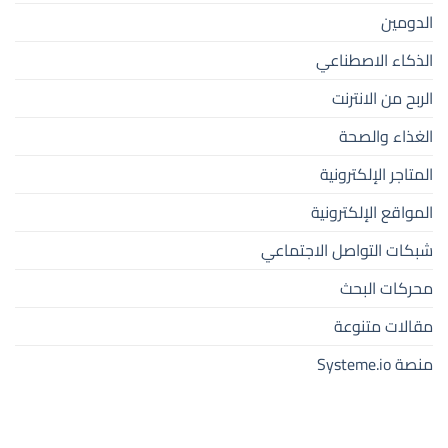
الدومين
الذكاء الاصطناعي
الربح من الانترنت
الغذاء والصحة
المتاجر الإلكترونية
المواقع الإلكترونية
شبكات التواصل الاجتماعي
محركات البحث
مقالات متنوعة
منصة Systeme.io