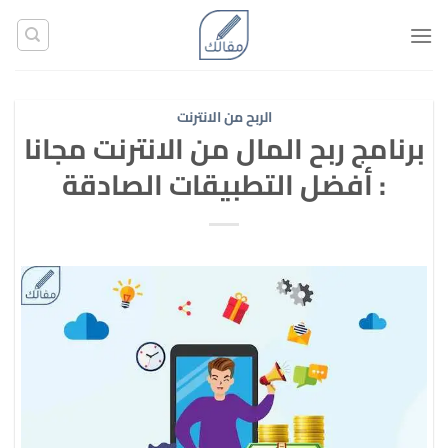
تخطي
للمحتوى
الربح من الانترنت
برنامج ربح المال من الانترنت مجانا
: أفضل التطبيقات الصادقة