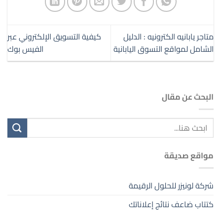
متاجر يابانيه الكترونيه : الدليل
كيفية التسويق الإلكتروني عبر
الشامل لمواقع التسوق اليابانية
الفيس بوك
البحث عن مقال
مواقع صديقة
شركة لونيزر للحلول الرقيمة
كتتاب ضاعف نتائج إعلاناتك