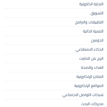
التجارة الكترونية
التسويق
التطبيقات والبرامج
التنمية الذاتية
الدومين
الذكاء الاصطناعي
الربح من الانترنت
الغذاء والصحة
المتاجر الإلكترونية
المواقع الإلكترونية
شبكات التواصل الاجتماعي
محركات البحث