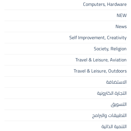
Computers, Hardware
NEW
News
Self Improvement, Creativity
Society, Religion
Travel & Leisure, Aviation
Travel & Leisure, Outdoors
الاستضافة
التجارة الكترونية
التسويق
التطبيقات والبرامج
التنمية الذاتية