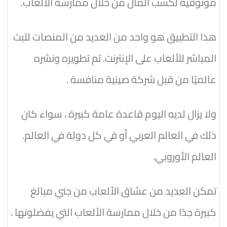
موثوقية لكسب المال من خلال ممارسة الألعاب.
هذا التطبيق هو واحد من العديد من المنصات للبث
المباشر للألعاب على الإنترنت. تم تطويره ونشره
عالميًا من قبل شركة صينية منافسة .
ولا يزال لديه اليوم قاعدة عامة كبيرة ، سواء كان
ذلك في العالم العربي أو في كل دولة في العالم.
العالم الأوروبي.
تمكن العديد من عشاق الألعاب من جني مبالغ
كبيرة جدًا من خلال ممارسة الألعاب التي يفضلونها .