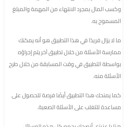
وكسب المال بمجرد الانتهاء من المهمة والمبلغ
المسموح به.
ما لا يزال فريدًا في هذا التطبيق هو أنه يمكنك
ممارسة الأسئلة من خلال تطبيق آخر يتم إجراؤه
بواسطة التطبيق في وقت المسابقة من خلال طرح
الأسئلة منه.
كما يمنحك هذا التطبيق أيضًا فرصة للحصول على
مساعدة للتغلب على الأسئلة الصعبة.
هنا يا عزيزي أنصحك بجمع كل هذه الوسائل