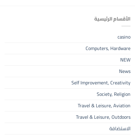
الأقسام الرئيسية
casino
Computers, Hardware
NEW
News
Self Improvement, Creativity
Society, Religion
Travel & Leisure, Aviation
Travel & Leisure, Outdoors
الاستضافة