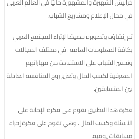
خرابيش الشهيرة والمشهورة حاليًا في العالم العربي
في مجال الإعلام ومشاريع الشباب.
تم إنشاؤه وتصويره خصيصًا لإثراء المجتمع العربي
بكافة المعلومات العامة . في مختلف المجالات
وتحفيز الشباب على الاستفادة من مهاراتهم
المعرفية لكسب المال وتعزيز روح المنافسة العادلة
بين المتسابقين.
فكرة هذا التطبيق تقوم على فكرة الإجابة على
الأسئلة وكسب المال . وهي تقوم على فكرة إجراء
مسابقات يومية.