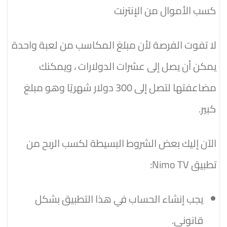
كسب الأموال من الإنترنت
لا تفوت الفرصة لأن مبلغ المكاسب من لعبة واحدة
يمكن أن يصل إلى عشرات الدولارات ، ويمكنك
مضاعفتها لتصل إلى 300 دولار شهريًا وهو مبلغ
كبير.
الآن إليك بعض الشروط البسيطة لكسب الربح من
تطبيق Nimo TV:
يجب إنشاء الحساب في هذا التطبيق بشكل
قانوني.