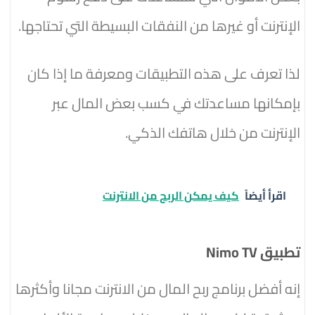
الإنترنت أو غيرها من النفقات البسيطة التي تحتاجها.
لذا تعرف على هذه التطبيقات ومعرفة ما إذا كان
بإمكانها مساعدتك في كسب بعض المال عبر
الإنترنت من خلال هاتفك الذكي.
اقرأ أيضاً
كيف يمكن الربح من الانترنت
تطبيق Nimo TV
إنه أفضل
برنامج ربح المال من الانترنت مجانا
وأكثرها