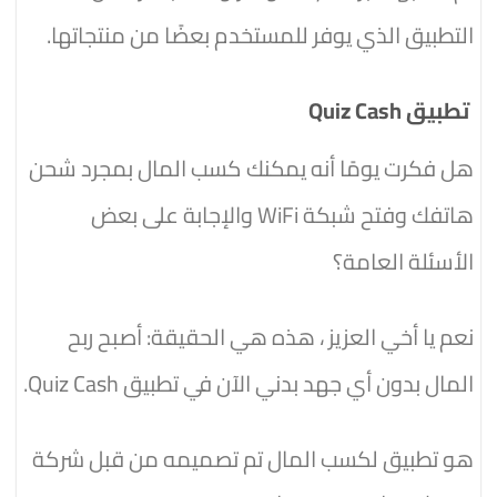
التطبيق الذي يوفر للمستخدم بعضًا من منتجاتها.
تطبيق Quiz Cash
هل فكرت يومًا أنه يمكنك كسب المال بمجرد شحن
هاتفك وفتح شبكة WiFi والإجابة على بعض
الأسئلة العامة؟
نعم يا أخي العزيز ، هذه هي الحقيقة: أصبح ربح
المال بدون أي جهد بدني الآن في تطبيق Quiz Cash.
هو تطبيق لكسب المال تم تصميمه من قبل شركة