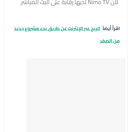
لأن Nimo TV لديها رقابة على البث المباشر.
اقرأ أيضاً
الربح عبر الإنترنت عن طريق بدء مشروع جديد
من الصفر