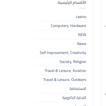
الأقسام الرئيسية
casino
Computers, Hardware
NEW
News
Self Improvement, Creativity
Society, Religion
Travel & Leisure, Aviation
Travel & Leisure, Outdoors
الاستضافة
التجارة الكترونية