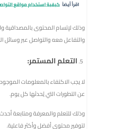
اقرأ أيضاً
كيفية استخدام مواقع التوا
وذلك لإتسام المحتوى بالمصداقية وال
والتفاعل معه والتواصل عبر وسائل ال
التعلم المستمر:
لا يجب الاكتفاء بالمعلومات الموجودة
عن التطورات التي يُحدثها كل يوم.
وذلك للتعلم والمعرفة ومتابعة أحدث 
لتوفير محتوى أفضل وأكثر فاعلية.