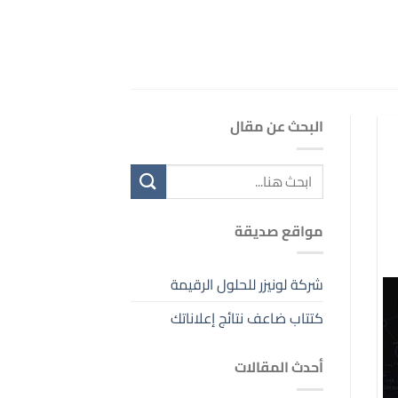
البحث عن مقال
مواقع صديقة
شركة لونيزر للحلول الرقيمة
كتتاب ضاعف نتائج إعلاناتك
أحدث المقالات