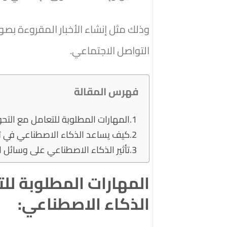
وذلك مثل إنشاء الأخبار المقروءة بصوت
التواصل الاجتماعي.
فهرس المقالة
المهارات المطلوبة للتعامل مع التح
كيف يساعد الذكاء الاصطناعي في ت
تأثير الذكاء الاصطناعي على وسائل ال
المهارات المطلوبة لل
الذكاء الاصطناعي: