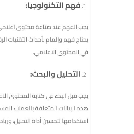
فهم التكنولوجيا:
يجب الفهم عند صناعة محتوى اعلامي 
يحتاج فهم وإلمام بأحداث التقنيات الر
في المحتوى الاعلامي.
التحليل والبحث:
يجب قبل البدء في كتابة المحتوى الاع
هذه البيانات المتعلقة بالعملاء الم
استخدامها لتحسين أداة التحليل، وزيا