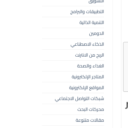
التسويق
التطبيقات والبرامج
التنمية الذاتية
الدومين
الذكاء الاصطناعي
الربح من الانترنت
الغذاء والصحة
المتاجر الإلكترونية
المواقع الإلكترونية
شبكات التواصل الاجتماعي
محركات البحث
مقالات متنوعة