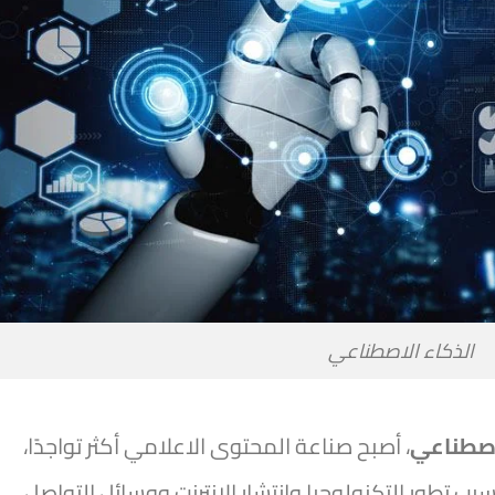
الذكاء الاصطناعي
اصطناعي
، أصبح صناعة المحتوى الاعلامي أكثر تواجدًا،
ب تطور التكنولوجيا وانتشار الإنترنت ووسائل التواصل