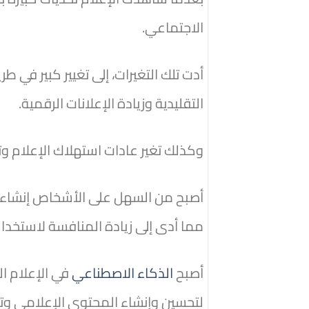
الاجتماعي.
أدت تلك التغيرات، إلى تغيير كبير في 
التقليدية وزيادة الإعلانات الرقمية.
وكذلك تغير عادات استهلاك الإعلام و
أصبح من السهل على الأشخاص إنشاء 
مما أدى إلى زيادة المنافسة لاستخدا
أصبح
الذكاء الاصطناعي
في الإعلام الر
لتحسين وإنشاء المحتوى الإعلامي و