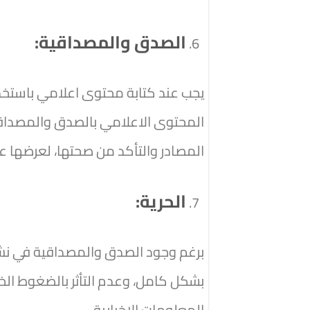
الصدق والمصداقية:
يجب عند كتابة محتوى اعلامي باستخدام
المحتوى الاعلامي بالصدق والمصداقي
المصادر والتأكد من صحتها، لعرضها 
الحرية:
برغم وجود الصدق والمصداقية في نشر 
بشكل كامل، وعدم التأثر بالضغوط الخا
المعلومات الإخبارية.