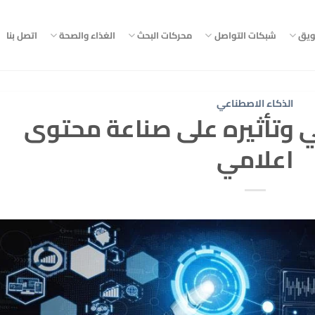
ويق
شبكات التواصل
محركات البحث
الغذاء والصحة
اتصل بنا
الذكاء الاصطناعي
ي وتأثيره على صناعة محتوى
اعلامي