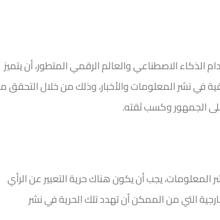
 الذكاء الاصطناعي والعالم الرقمي المتطور، أن يتميز
ة في نشر المعلومات والأخبار، وذلك من خلال التحقق م
على الجمهور وكسب ثقته.
المعلومات، يجب أن يكون هناك حرية التعبير عن الرأي
رجية التي من الممكن أن تهدد تلك الحرية في نشر