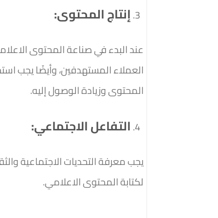
إنتاج المحتوى:
عند البدء في صناعة المحتوى الاعلام
العملاء المستهدفين، وأيضًا يجب استخ
المحتوى وزيادة الوصول إليه.
التفاعل الاجتماعي:
يجب معرفة التحديات الاجتماعية والثق
لكتابة المحتوى الاعلامي.