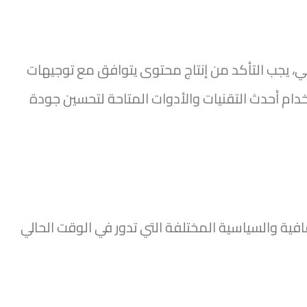
ي، يجب التأكد من إنتاج محتوى يتوافق مع توجيهات
دام أحدث التقنيات والأدوات المتاحة لتحسين جودة
افية والسياسية المختلفة التي تدور في الوقت الحالي