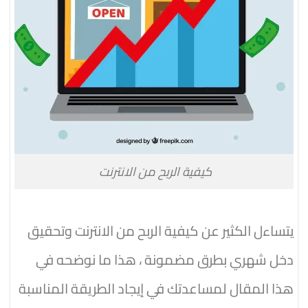
كيفية الربح من الانترنت
يتساءل الكثير عن كيفية الربح من الانترنت وتحقيق
دخل شهري بطرق مضمونة ، هذا ما نوضحه في
هذا المقال لمساعدتك في إيجاد الطريقة المناسبة