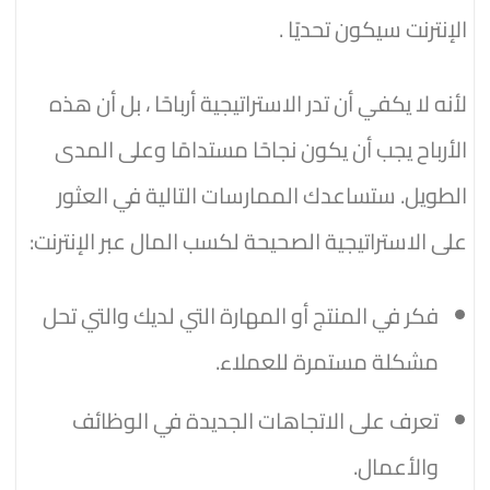
الإنترنت سيكون تحديًا .
لأنه لا يكفي أن تدر الاستراتيجية أرباحًا ، بل أن هذه
الأرباح يجب أن يكون نجاحًا مستدامًا وعلى المدى
الطويل. ستساعدك الممارسات التالية في العثور
على الاستراتيجية الصحيحة لكسب المال عبر الإنترنت:
فكر في المنتج أو المهارة التي لديك والتي تحل
مشكلة مستمرة للعملاء.
تعرف على الاتجاهات الجديدة في الوظائف
والأعمال.