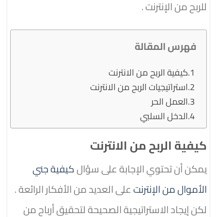
للربح من الإنترنت .
فهرس المقالة
كيفية الربح من الانترنت
استراتيجيات الربح من الانترنت
العمل الحر
الدخل السلبي
كيفية الربح من الانترنت
يمكن أن تحتوي الإجابة على سؤال
كيفية جني
الأموال من الإنترنت
على العديد من الأفكار الرائعة .
لكن إيجاد الاستراتيجية الصحيحة لتحقيق أرباح من