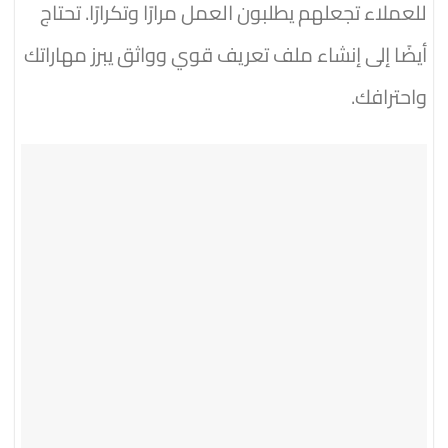
للعملاء تجعلهم يطلبون العمل مرارًا وتكرارًا. تحتاج
أيضًا إلى إنشاء ملف تعريف قوي وواثق يبرز مهاراتك
واحترافك.