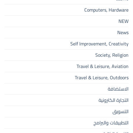
Computers, Hardware
NEW
News
Self Improvement, Creativity
Society, Religion
Travel & Leisure, Aviation
Travel & Leisure, Outdoors
الاستضافة
التجارة الكترونية
التسويق
التطبيقات والبرامج