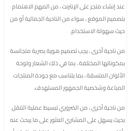
عند إنشاء متجر على الإنترنت ، من المهم الاهتمام
بتصميم الموقع ، سواء من الناحية الجمالية أو من
حيث سهولة الاستخدام.
من ناحية أخرى ، يجب تصميم هوية بصرية متجانسة
بمكوناتها المختلفة ، بما في ذلك الشعار ولوحة
الألوان المتسقة ، بما يتناسب مع جودة المنتجات
المباعة وشخصية الجمهور المستهدف.
من ناحية أخرى ، من الضروري تبسيط عملية التنقل
بحيث يسهل على المشتري العثور على ما يبحث عنه