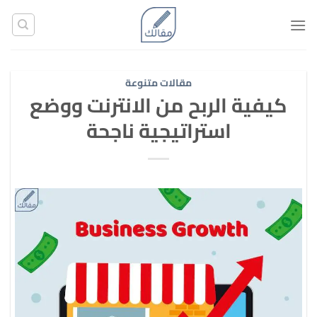
تخطي
للمحتوى
مقالات متنوعة
كيفية الربح من الانترنت ووضع
استراتيجية ناجحة