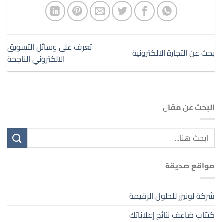
تعرف على وسائل التسويق
بحث عن التجارة الالكترونية
الالكتروني الناجحة
البحث عن مقال
مواقع صديقة
شركة لونيزر للحلول الرقيمة
كتتاب ضاعف نتائج إعلاناتك