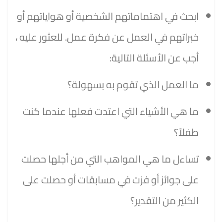
ابحث في اهتماماتهم الشخصية أو هواياتهم أو
خبراتهم في العمل عن فكرة عمل. للعثور عليه ،
أجب عن الأسئلة التالية:
ما العمل الذي تقوم به بسهولة؟
ما هي الأشياء التي اعتدت فعلها عندما كنت
طفلاً؟
تساءل ما هي المواهب التي من أجلها حصلت
على جوائز أو فزت في مسابقات أو حصلت على
الكثير من التقدير؟