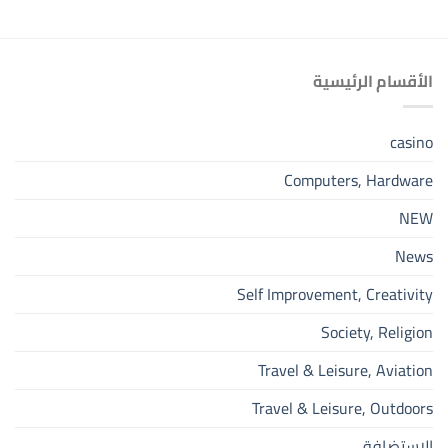
الأقسام الرئيسية
casino
Computers, Hardware
NEW
News
Self Improvement, Creativity
Society, Religion
Travel & Leisure, Aviation
Travel & Leisure, Outdoors
الاستضافة