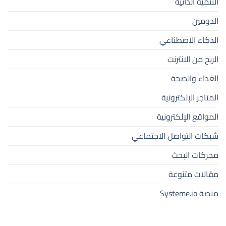
التنمية الذاتية
الدومين
الذكاء الاصطناعي
الربح من الانترنت
الغذاء والصحة
المتاجر الإلكترونية
المواقع الإلكترونية
شبكات التواصل الاجتماعي
محركات البحث
مقالات متنوعة
منصة Systeme.io