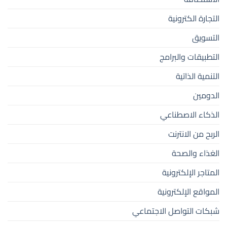
التجارة الكترونية
التسويق
التطبيقات والبرامج
التنمية الذاتية
الدومين
الذكاء الاصطناعي
الربح من الانترنت
الغذاء والصحة
المتاجر الإلكترونية
المواقع الإلكترونية
شبكات التواصل الاجتماعي