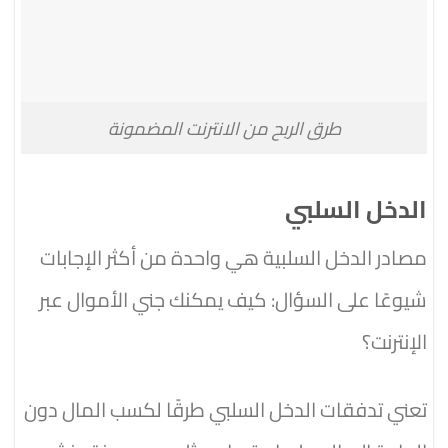
طرق الربح من الانترنت المضمونة
الدخل السلبي
مصادر الدخل السلبية هي واحدة من أكثر الإجابات
شيوعًا على السؤال: كيف يمكنك جني الأموال عبر
الإنترنت؟
تعني تدفقات الدخل السلبي طرقًا لكسب المال دون