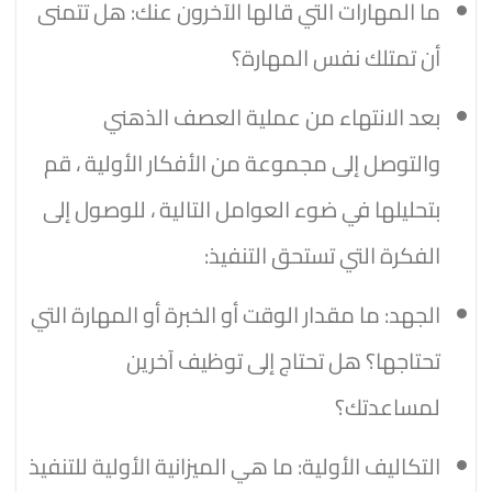
ما المهارات التي قالها الآخرون عنك: هل تتمنى
أن تمتلك نفس المهارة؟
بعد الانتهاء من عملية العصف الذهني
والتوصل إلى مجموعة من الأفكار الأولية ، قم
بتحليلها في ضوء العوامل التالية ، للوصول إلى
الفكرة التي تستحق التنفيذ:
الجهد: ما مقدار الوقت أو الخبرة أو المهارة التي
تحتاجها؟ هل تحتاج إلى توظيف آخرين
لمساعدتك؟
التكاليف الأولية: ما هي الميزانية الأولية للتنفيذ