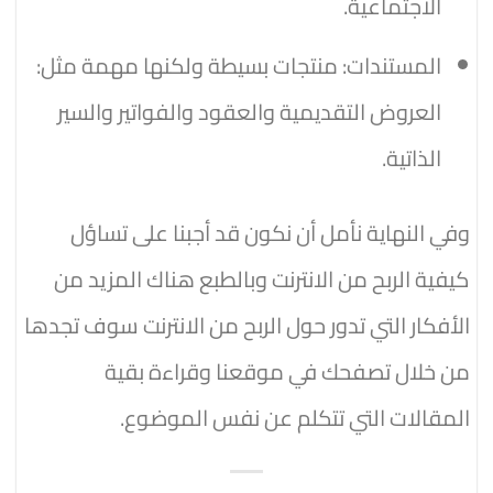
الاجتماعية.
المستندات: منتجات بسيطة ولكنها مهمة مثل:
العروض التقديمية والعقود والفواتير والسير
الذاتية.
وفي النهاية نأمل أن نكون قد أجبنا على تساؤل
كيفية الربح من الانترنت وبالطبع هناك المزيد من
الأفكار التي تدور حول الربح من الانترنت سوف تجدها
من خلال تصفحك في موقعنا وقراءة بقية
المقالات التي تتكلم عن نفس الموضوع.