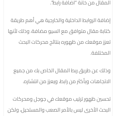
المقال من خانة “اضافة رابط”.
إضافة الروابط الداخلية والخارجية هي أهم طريقة
كتابة مقال متوافق مع السيو مضافة، وذلك لأنها
تعزز موقعك من ظهوره بنتائج محركات البحث
المختلفة.
وذلك عن طريق ربط المقال الخاص بك من جميع
الاتجاهات وبأكثر من رابط، ويعزز من انتشاره.
تحسين ظهور ترتيب موقعك في جوجل ومحركات
البحث الأخرى ليس بالأمر الصعب والمستحيل، ولكن