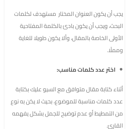
يجب أن يكون العنوان المختار مستهدف لكلمات
البحث، ويجب أن يكون بادئ بالكلمة المفتاحية
الأولى الخاصة بالمقال، وألا يكون طويلا للغاية
ومملًا.
اختر عدد كلمات مناسب:
أثناء كتابة مقال متوافق مع السيو عليك بكتابة
عدد كلمات مناسبة للموضوع، بحيث لا يكن به نوع
من التمطيط أو عدم توضيح للجمل بشكل يفهمه
القارئ.