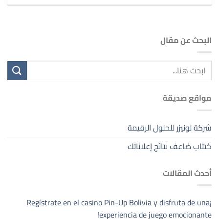
البحث عن مقال
مواقع صديقة
شركة لونيزر للحلول الرقيمة
كتتاب ضاعف نتائج إعلاناتك
أحدث المقالات
¡Regístrate en el casino Pin-Up Bolivia y disfruta de una
experiencia de juego emocionante!