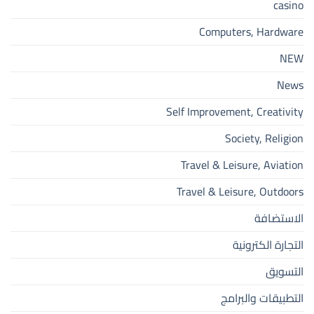
casino
Computers, Hardware
NEW
News
Self Improvement, Creativity
Society, Religion
Travel & Leisure, Aviation
Travel & Leisure, Outdoors
الاستضافة
التجارة الكترونية
التسويق
التطبيقات والبرامج