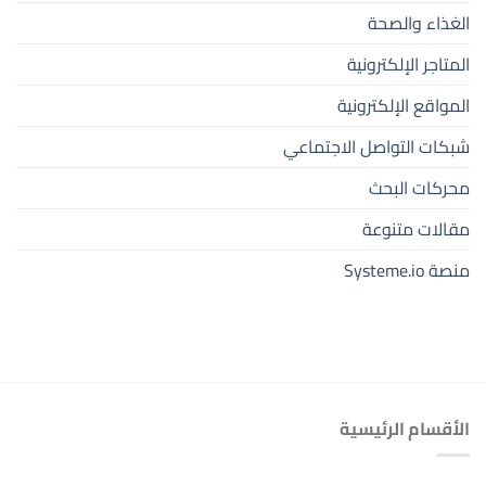
الغذاء والصحة
المتاجر الإلكترونية
المواقع الإلكترونية
شبكات التواصل الاجتماعي
محركات البحث
مقالات متنوعة
منصة Systeme.io
الأقسام الرئيسية