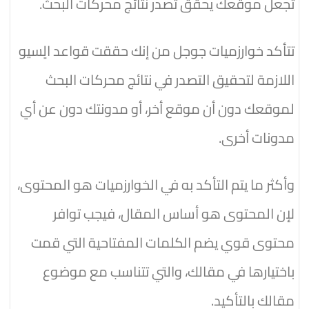
تجعل موقعك يحقق تصدر نتائج محركات البحث.
تتأكد خوارزميات جوجل من إنك حققت قواعد الٍسيو
اللازمة لتحقيق التصدر في نتائج محركات البحث
لموقعك دون أن موقع أخر، أو مدونتك دون عن أي
مدونات أخرى.
وأكثر ما يتم التأكد به في الخوارزميات هو المحتوى،
لإن المحتوى هو أساس المقال، فيجب توافر
محتوى قوي يضم الكلمات المفتاحية التي قمت
باختيارها في مقالك، والتي تتناسب مع موضوع
مقالك بالتأكيد.