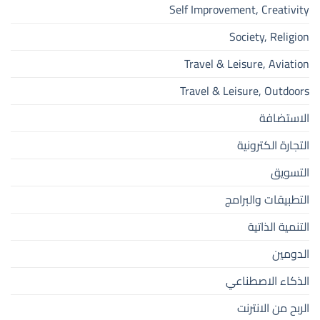
Self Improvement, Creativity
Society, Religion
Travel & Leisure, Aviation
Travel & Leisure, Outdoors
الاستضافة
التجارة الكترونية
التسويق
التطبيقات والبرامج
التنمية الذاتية
الدومين
الذكاء الاصطناعي
الربح من الانترنت