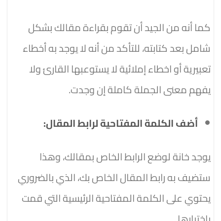
كما أنه من الجيد أن تقوم بقراءة مقالك بشكل
شامل بعد كتابته، للتأكد من أنه لا يوجد به أخطاء
تعبيرية أو اخطاء إملائية لا يستوعبها القارئ ولا
يفهم معنى الجملة كاملة إن وجدت.
أضف الكلمة المفتاحية لرابط المقال:
يوجد خانة لوضع الرابط الخاص بمقالك، وهذا
ستضيف به رابط المقال الخاص بك، الذي بالضروري
يحتوي على الكلمة المفتاحية الرئيسية التي قمت
بإختيارها.