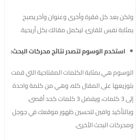
ولكن بعد كل فقرة وأخرى وعنوان وآخر يصبح
بمثابة نفس للقارئ، ليكمل مقالك بكل أريحية.
استخدم الوسوم لتصدر نتائج محركات البحث:
الوسوم هي بمثابة الكلمات المفتاحية التي قمت
بتوزيعها على المقال كله، وهي من كلمة واحدة
إلى 3 كلمات، ويفضل 3 كلمات كحد أقصى،
وبالتأكيد وافين لتحسين ظهور موقعك في جوجل
ومحركات البحث الأخرى.