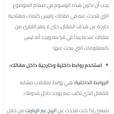
يجب أن تكون هذه الوسوم في صمام الموضوع
التي تتحدث عنه في مقالك، وليس كلمات مفتاحية
خارجة عن هدف المقال، حتى لا ينفر القارئ من
مقالك عندما يبدأ في قراءته ويجد أنه ليس
بالمعلومات التي يبحث عنها.
استخدم روابط داخلية وخارجية داخل مقالك:
الروابط الداخلية:
هي روابط لمقالات مشابه
للمقال الذي تكتب عنه يوجد داخل مدونتك.
بمعنى إذا كنت تتحدث عن
الربح عبر الإنترنت
من خلال