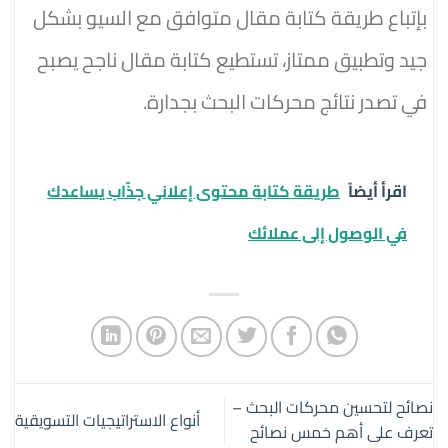
بإتباع طريقة كتابة مقال متوافق مع السيو بشكل
جيد وتطبيق ممتاز، تستطيع كتابة مقال ناجح يصبح
في تصدر نتائج محركات البحث بجدارة.
اقرأ أيضاً
طريقة كتابة محتوى إعلاني جذّاب يساعدك
في الوصول إلى عملائك
نصائح لتحسين محركات البحث –
أنواع الاستراتيجيات التسويقية
تعرف على أهم خمس نصائح