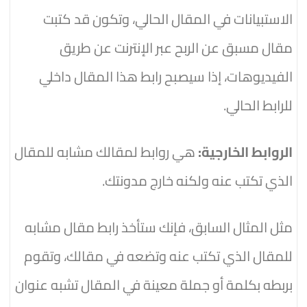
الاستبيانات في المقال الحالي، وتكون قد كتبت
مقال مسبق عن الربح عبر الإنترنت عن طريق
الفيديوهات، إذا سيصبح رابط هذا المقال داخلي
للرابط الحالي.
الروابط الخارجية:
هي روابط لمقالك مشابه للمقال
الذي تكتب عنه ولكنه خارج مدونتك.
مثل المثال السابق، فإنك ستأخذ رابط مقال مشابه
للمقال الذي تكتب عنه وتضعه في مقالك، وتقوم
بربطه بكلمة أو جملة معينة في المقال تشبه عنوان