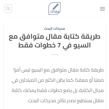
تخطي
للمحتوى
محركات البحث
طريقة كتابة مقال متوافق مع
السيو في 7 خطوات فقط
طريقة كتابة مقال متوافق مع السيو ليس أمرًا
صعبًا أو معقدًا كما يظن الكثير من المبتدئين في
مجال الكتابة، بل بضع خطوات فقط يمكنك كتابة
مقال يستطيع تصدر نتائج محركات البحث.