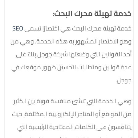
خدمة تهيئة محرك البحث:
خدمة تهيئة محرك البحث هي اختصارًا تسمى
SEO
وهو الاختصار المشهور به هذه الخدمة، وهي من
أحد القوانين التي وضعتها شركة جوجل بناءً على
عدة قوانين ومتطلبات لتحسين ظهور موقعك في
جوجل.
وهي الخدمة التي تنشئ منافسة قوية بين الكثير
من المواقع أو المتاجر الإلكترونيية المختلفة، حيث
يتنافسون على الكلمات المفتاحية الرئيسية التي