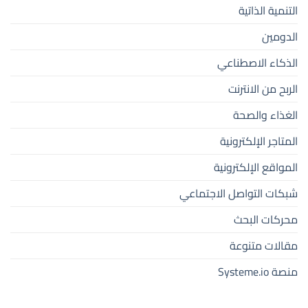
التنمية الذاتية
الدومين
الذكاء الاصطناعي
الربح من الانترنت
الغذاء والصحة
المتاجر الإلكترونية
المواقع الإلكترونية
شبكات التواصل الاجتماعي
محركات البحث
مقالات متنوعة
منصة Systeme.io