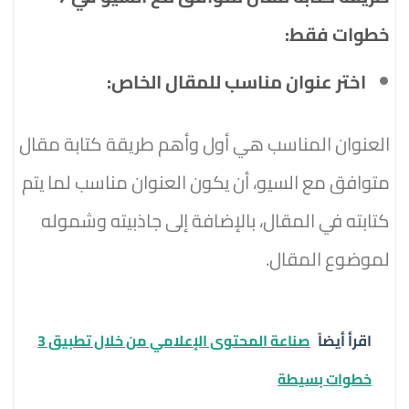
خطوات فقط:
اختر عنوان مناسب للمقال الخاص:
العنوان المناسب هي أول وأهم طريقة كتابة مقال
متوافق مع السيو، أن يكون العنوان مناسب لما يتم
كتابته في المقال، بالإضافة إلى جاذبيته وشموله
لموضوع المقال.
اقرأ أيضاً
صناعة المحتوى الإعلامي من خلال تطبيق 3
خطوات بسيطة