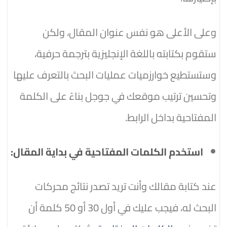
وعلى الأعلى هو نفس عنوان المقال، ولكن
ستقوم بكتابته باللغة الإنجليزية بترجمة حرفية،
وستستطيع خوارزميات عمليات البحث بالتعرف عليها
وتحسين ترتيب موقعك في جوجل بناءً على الكلمة
المفتاحية بداخل الرابط.
استخدم الكلمات المفتاحية في بداية المقال:
عند كتابة مقالك وأنت تريد تصدر نتائج محركات
البحث له، فيجب عليك في أول 30 أو 50 كلمة أن