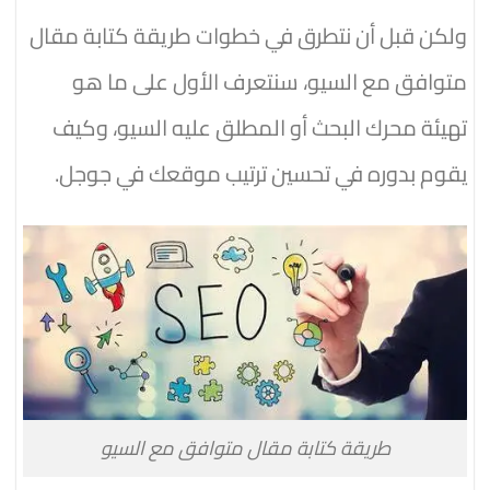
ولكن قبل أن نتطرق في خطوات طريقة كتابة مقال
متوافق مع السيو، سنتعرف الأول على ما هو
تهيئة محرك البحث أو المطلق عليه السيو، وكيف
يقوم بدوره في تحسين ترتيب موقعك في جوجل.
طريقة كتابة مقال متوافق مع السيو