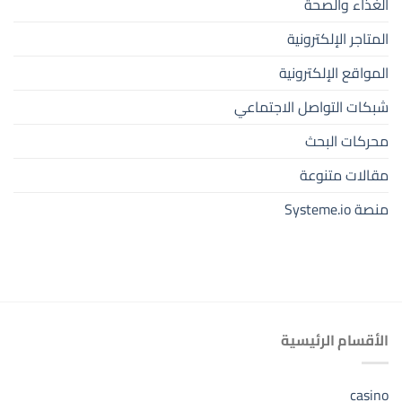
الغذاء والصحة
المتاجر الإلكترونية
المواقع الإلكترونية
شبكات التواصل الاجتماعي
محركات البحث
مقالات متنوعة
منصة Systeme.io
الأقسام الرئيسية
casino