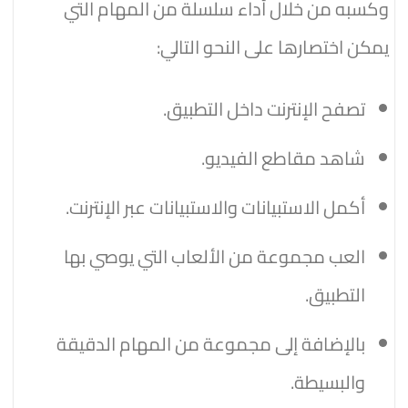
وكسبه من خلال أداء سلسلة من المهام التي
يمكن اختصارها على النحو التالي:
تصفح الإنترنت داخل التطبيق.
شاهد مقاطع الفيديو.
أكمل الاستبيانات والاستبيانات عبر الإنترنت.
العب مجموعة من الألعاب التي يوصي بها
التطبيق.
بالإضافة إلى مجموعة من المهام الدقيقة
والبسيطة.