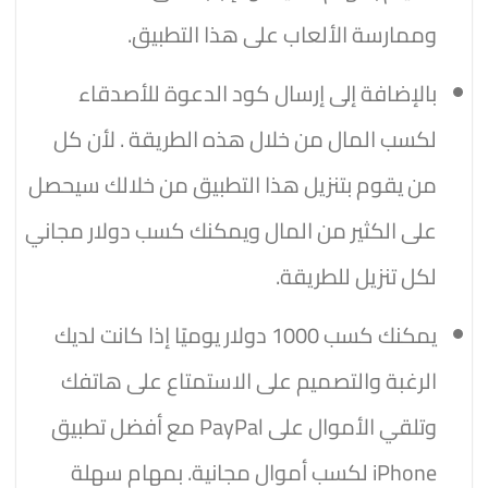
وممارسة الألعاب على هذا التطبيق.
بالإضافة إلى إرسال كود الدعوة للأصدقاء
لكسب المال من خلال هذه الطريقة . لأن كل
من يقوم بتنزيل هذا التطبيق من خلالك سيحصل
على الكثير من المال ويمكنك كسب دولار مجاني
لكل تنزيل للطريقة.
يمكنك كسب 1000 دولار يوميًا إذا كانت لديك
الرغبة والتصميم على الاستمتاع على هاتفك
وتلقي الأموال على PayPal مع أفضل تطبيق
iPhone لكسب أموال مجانية. بمهام سهلة