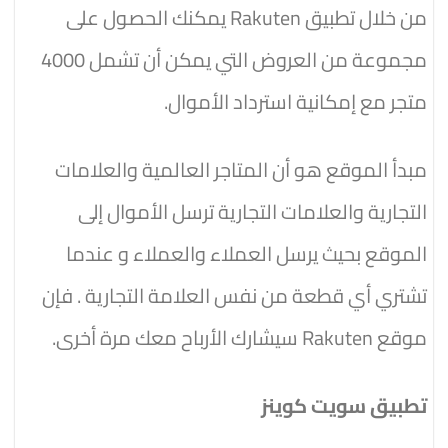
من خلال تطبيق Rakuten يمكنك الحصول على
مجموعة من العروض التي يمكن أن تشمل 4000
متجر مع إمكانية استرداد الأموال.
مبدأ الموقع هو أن المتاجر العالمية والعلامات
التجارية والعلامات التجارية ترسل الأموال إلى
الموقع بحيث يرسل العملاء والعملاء و عندما
تشتري أي قطعة من نفس العلامة التجارية . فإن
موقع Rakuten سيشارك الأرباح معك مرة أخرى.
تطبيق سويت كوينز