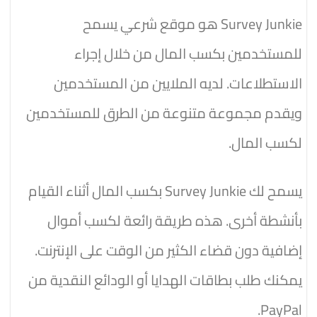
Survey Junkie هو موقع شرعي يسمح
للمستخدمين بكسب المال من خلال إجراء
الاستطلاعات. لديه الملايين من المستخدمين
ويقدم مجموعة متنوعة من الطرق للمستخدمين
لكسب المال.
يسمح لك Survey Junkie بكسب المال أثناء القيام
بأنشطة أخرى. هذه طريقة رائعة لكسب أموال
إضافية دون قضاء الكثير من الوقت على الإنترنت.
يمكنك طلب بطاقات الهدايا أو الودائع النقدية من
PayPal.