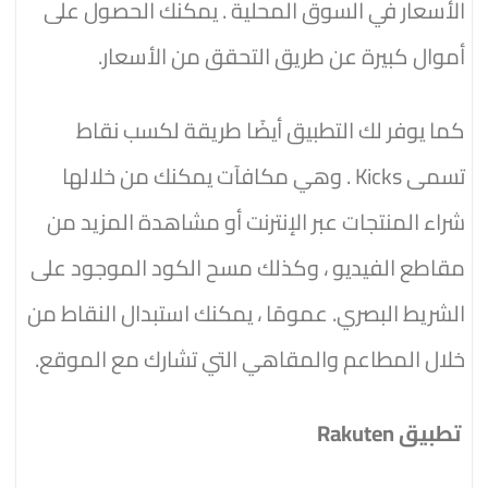
الأسعار في السوق المحلية . يمكنك الحصول على
أموال كبيرة عن طريق التحقق من الأسعار.
كما يوفر لك التطبيق أيضًا طريقة لكسب نقاط
تسمى Kicks . وهي مكافآت يمكنك من خلالها
شراء المنتجات عبر الإنترنت أو مشاهدة المزيد من
مقاطع الفيديو ، وكذلك مسح الكود الموجود على
الشريط البصري. عمومًا ، يمكنك استبدال النقاط من
خلال المطاعم والمقاهي التي تشارك مع الموقع.
تطبيق Rakuten