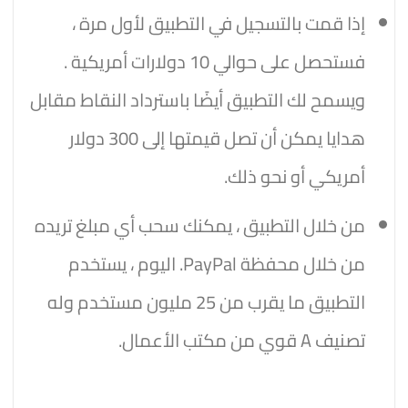
إذا قمت بالتسجيل في التطبيق لأول مرة ،
فستحصل على حوالي 10 دولارات أمريكية .
ويسمح لك التطبيق أيضًا باسترداد النقاط مقابل
هدايا يمكن أن تصل قيمتها إلى 300 دولار
أمريكي أو نحو ذلك.
من خلال التطبيق ، يمكنك سحب أي مبلغ تريده
من خلال محفظة PayPal. اليوم ، يستخدم
التطبيق ما يقرب من 25 مليون مستخدم وله
تصنيف A قوي من مكتب الأعمال.