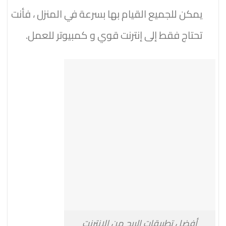
يمكن للجميع القيام بها بسرعة في المنزل ، فأنت
تحتاج فقط إلى إنترنت قوي و كمبيوتر للعمل.
أفضل تطبيقات الربح من الانترنت