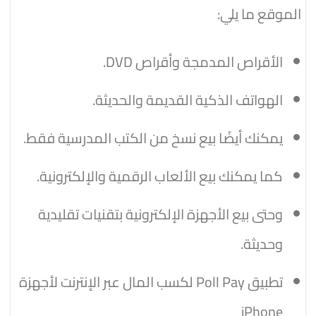
الموقع ما يلي:
الأقراص المدمجة وأقراص DVD.
الهواتف الذكية القديمة والحديثة.
يمكنك أيضًا بيع نسخ من الكتب المدرسية فقط.
كما يمكنك بيع الألعاب الرقمية والإلكترونية.
وحتى بيع الأجهزة الإلكترونية بتقنيات تقليدية
وحديثة.
تطبيق Poll Pay لكسب المال عبر الإنترنت لأجهزة
iPhone