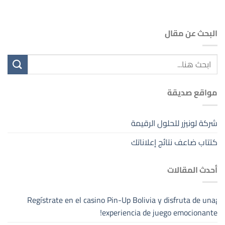
البحث عن مقال
مواقع صديقة
شركة لونيزر للحلول الرقيمة
كتتاب ضاعف نتائج إعلاناتك
أحدث المقالات
¡Regístrate en el casino Pin-Up Bolivia y disfruta de una
experiencia de juego emocionante!