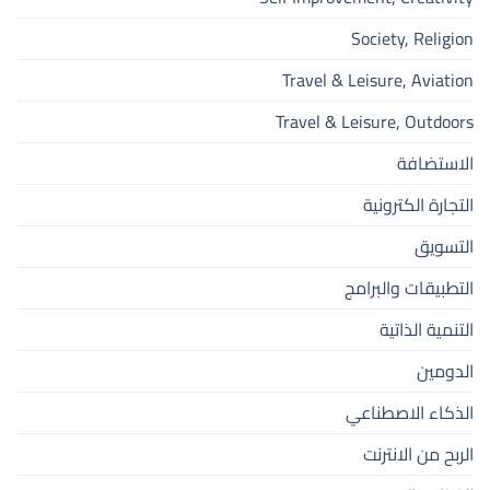
Society, Religion
Travel & Leisure, Aviation
Travel & Leisure, Outdoors
الاستضافة
التجارة الكترونية
التسويق
التطبيقات والبرامج
التنمية الذاتية
الدومين
الذكاء الاصطناعي
الربح من الانترنت