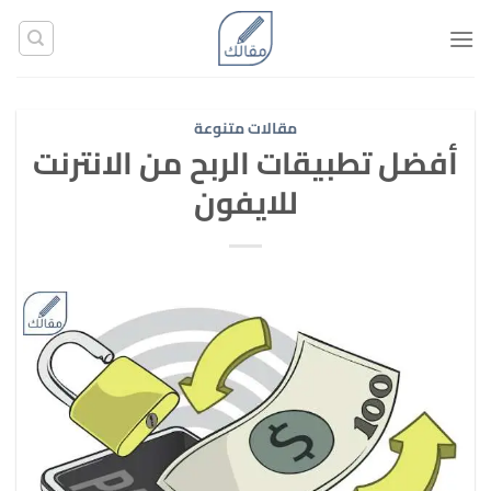
تخطي
للمحتوى
مقالات متنوعة
أفضل تطبيقات الربح من الانترنت
للايفون