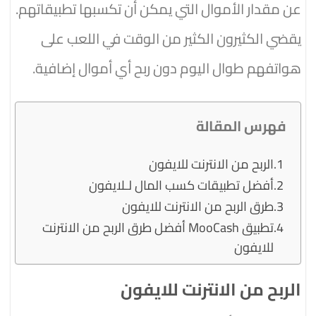
عن مقدار الأموال التي يمكن أن تكسبها تطبيقاتهم.
يقضي الكثيرون الكثير من الوقت في اللعب على
هواتفهم طوال اليوم دون ربح أي أموال إضافية.
فهرس المقالة
الربح من الانترنت للايفون
أفضل تطبيقات كسب المال لـلايفون
طرق الربح من الانترنت للايفون
تطبيق MooCash أفضل طرق الربح من الانترنت
للايفون
الربح من الانترنت للايفون