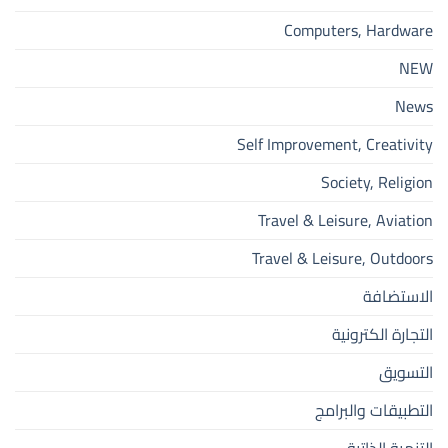
Computers, Hardware
NEW
News
Self Improvement, Creativity
Society, Religion
Travel & Leisure, Aviation
Travel & Leisure, Outdoors
الاستضافة
التجارة الكترونية
التسويق
التطبيقات والبرامج
التنمية الذاتية