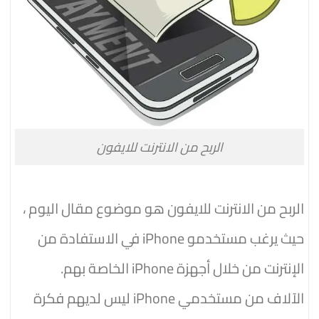
الربح من الانترنت للايفون
الربح من الانترنت للايفون هو موضوع مقال اليوم ،
حيث يرغب مستخدمو iPhone في الاستفادة من
الإنترنت من خلال أجهزة iPhone الخاصة بهم.
الآلاف من مستخدمي iPhone ليس لديهم فكرة