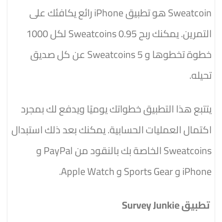
Sweatcoin هو تطبيق iPhone رائع يكافئك على
التمرين. يمكنك ربح 0.95 Sweatcoins لكل 1000
خطوة تخطوها و 5 Sweatcoins عن كل صديق
تحيله.
يتتبع هذا التطبيق خطواتك يوميًا ويدفع لك بمجرد
اكتمال العمليات الحسابية. يمكنك بعد ذلك استبدال
Sweatcoins الخاصة بك بالنقود من PayPal و
iPhone و Sports Gear و Apple Watch.
تطبيق Survey Junkie