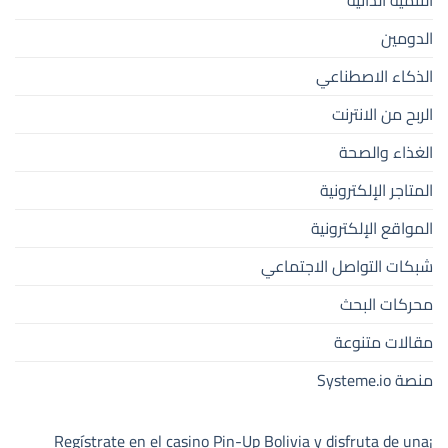
الدومين
الذكاء الاصطناعي
الربح من الانترنت
الغذاء والصحة
المتاجر الإلكترونية
المواقع الإلكترونية
شبكات التواصل الاجتماعي
محركات البحث
مقالات متنوعة
منصة Systeme.io
¡Regístrate en el casino Pin-Up Bolivia y disfruta de una