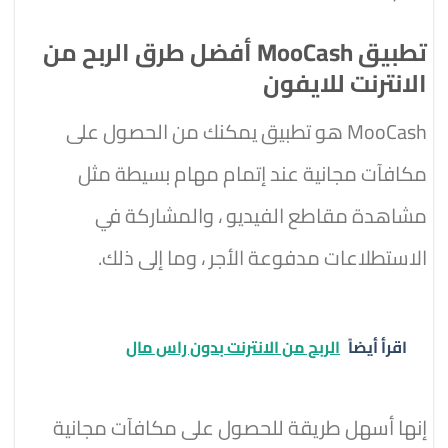
تطبيق MooCash أفضل طرق الربح من
الانترنت للايفون
MooCash هو تطبيق يمكنك من الحصول على
مكافآت مجانية عند إتمام مهام بسيطة مثل
مشاهدة مقاطع الفيديو ، والمشاركة في
الاستطلاعات مدفوعة الأجر ، وما إلى ذلك.
اقرأ أيضاً
الربح من الانترنت بدون راس مال
إنها أسهل طريقة للحصول على مكافآت مجانية