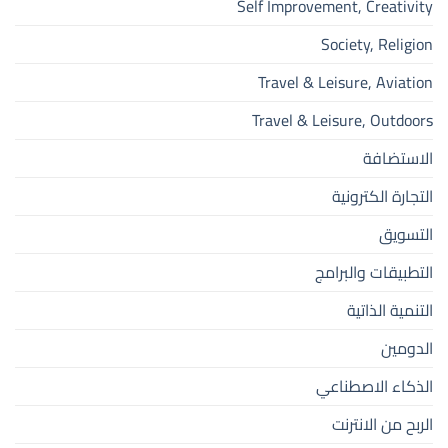
Self Improvement, Creativity
Society, Religion
Travel & Leisure, Aviation
Travel & Leisure, Outdoors
الاستضافة
التجارة الكترونية
التسويق
التطبيقات والبرامج
التنمية الذاتية
الدومين
الذكاء الاصطناعي
الربح من الانترنت