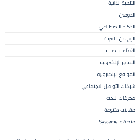
التنمية الذاتية
الدومين
الذكاء الاصطناعي
الربح من الانترنت
الغذاء والصحة
المتاجر الإلكترونية
المواقع الإلكترونية
شبكات التواصل الاجتماعي
محركات البحث
مقالات متنوعة
منصة Systeme.io