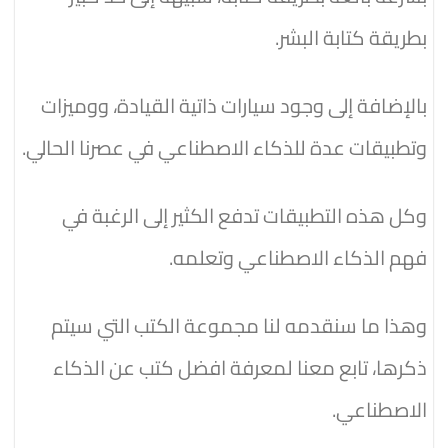
بطريقة كتابة البشر.
بالإضافة إلى وجود سيارات ذاتية القيادة، ووميزات
وتطبيقات عدة للذكاء الاصطناعي في عصرنا الحالي.
وكل هذه التطبيقات تدفع الكثير إلى الرغبة في
فهم الذكاء الاصطناعي وتعلمه.
وهذا ما سنقدمه لنا مجموعة الكتب التي سيتم
ذكرها، تابع معنا لمعرفة افضل كتب عن الذكاء
الاصطناعي.