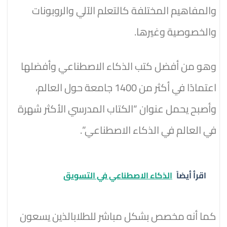
والمفاهيم المختلفة كالتعلم الآلي والروبونات
والخصوصية وغيرها.
وهو من أفضل كتب الذكاء الاصطناعي وأفضلها
اعتمادًا في أكثر من 1400 جامعة حول العالم،
وأصبح يحمل عنوان “الكتاب المدرسي الأكثر شهرة
في العالم في الذكاء الاصطناعي”.
اقرأ أيضاً
الذكاء الاصطناعي في التسويق
كما أنه مخصص بشكل مباشر للطلابالذين يسعون