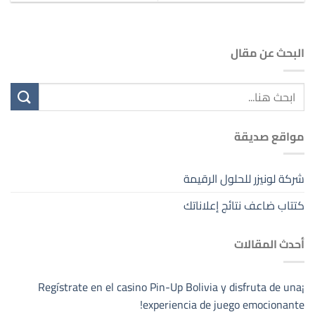
البحث عن مقال
مواقع صديقة
شركة لونيزر للحلول الرقيمة
كتتاب ضاعف نتائج إعلاناتك
أحدث المقالات
¡Regístrate en el casino Pin-Up Bolivia y disfruta de una
experiencia de juego emocionante!