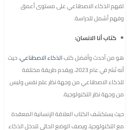
لفهم الذكاء الاصطناعي على مستوى أعمق
وفهم أشمل للدراسة.
كتاب أنا الانسان:
هو من أحدث وأفضل كتب
الذكاء الاصطناعي
، حيث
أنه نُشر في عام 2023، ويقدم طريقة مختلفة
للذكاء الاصطناعي من وجهة نظر علم نفس وليس
من وجهة نظر التكنولوجية.
حيث يستكشف الكتاب العلاقة الإنسانية المعقدة
مع التكنولوجيا، ويصف الوضع الحالي لتدخل الذكاء