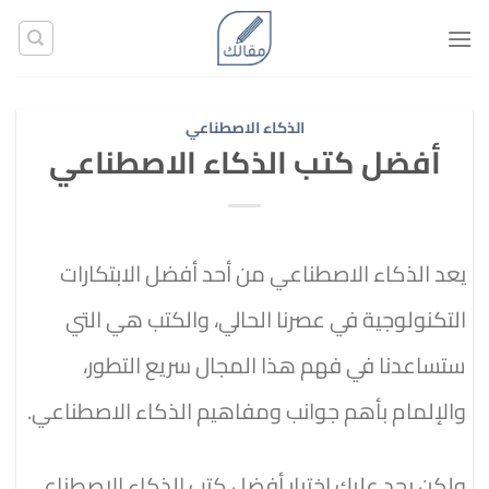
تخطي
للمحتوى
الذكاء الاصطناعي
أفضل كتب الذكاء الاصطناعي
يعد الذكاء الاصطناعي من أحد أفضل الابتكارات
التكنولوجية في عصرنا الحالي، والكتب هي التي
ستساعدنا في فهم هذا المجال سريع التطور،
والإلمام بأهم جوانب ومفاهيم الذكاء الاصطناعي.
ولكن يجد عليك اختيار أفضل كتب الذكاء الاصطناعي