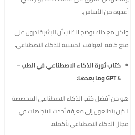
أعدوه من الأساس.
ولكن مع ذلك يوضح الكاتب أن البشر قادرون على
منع كافة العواقب المسببة للذكاء الاصطناعي.
كتاب ثورة الذكاء الاصطناعي في الطب –
GPT 4 وما بعدها:
هو من أفضل كتب الذكاء الاصطناعي المخصصة
للذين يتطلعون إلى معرفة أحدث الاتجاهات في
مجال الذكاء الاصطناعي بأكملة.