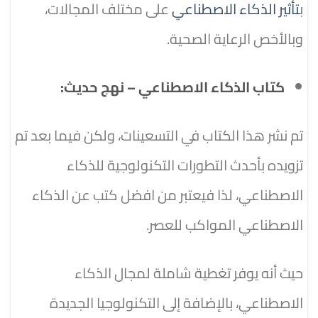
ب
تأثير الذكاء الاصطناعي
على مختلف المجالات،
وبالأخص الرعاية الصحية.
كتاب الذكاء الاصطناعي – نهج حديث:
تم نشر هذا الكتاب في التسعينات، ولكن فيما بعد تم
تزويده بأحدث التطورات التكنولوجية للذكاء
الاصطناعي، لذا فيعتبر من افضل كتب عن الذكاء
الاصطناعي المواكب للعصر.
حيث أنه يوفر تغطية شاملة لمجال الذكاء
الاصطناعي، بالإضافة إلى التكنولوجيا الجديدة