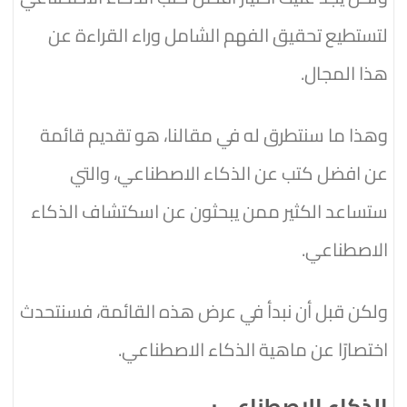
لتستطيع تحقيق الفهم الشامل وراء القراءة عن
هذا المجال.
وهذا ما سنتطرق له في مقالنا، هو تقديم قائمة
عن افضل كتب عن الذكاء الاصطناعي، والتي
ستساعد الكثير ممن يبحثون عن اسكتشاف الذكاء
الاصطناعي.
ولكن قبل أن نبدأ في عرض هذه القائمة، فسنتحدث
اختصارًا عن ماهية الذكاء الاصطناعي.
الذكاء الاصطناعي: