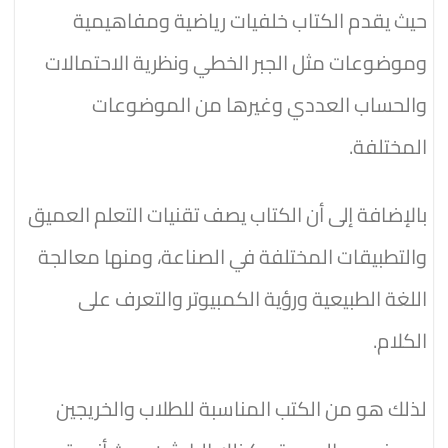
حيث يقدم الكتاب خلفيات رياضية ومفاهيمية
وموضوعات مثل الجبر الخطي ونظرية الاحتمالات
والحساب العددي وغيرها من الموضوعات
المختلفة.
بالإضافة إلى أن الكتاب يصف تقنيات التعلم العميق
والتطبيقات المختلفة في الصناعة، ومنها معالجة
اللغة الطبيعية ورؤية الكمبيوتر والتعرف على
الكلام.
لذلك هو من الكتب المناسبة للطلاب والخريجين