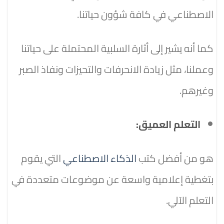
الاصطناعي في كافة شؤون حياتنا.
كما أنه يشير إلى أثارة السلبية المحتملة على حياتنا
وعملنا، مثل زيادة الانحرفات والتحيزات ونفاذ الصبر
وغيرهم.
التعلم العميق:
هو من أفضل كتب
الذكاء الاصطناعي
التي يقوم
بتغطية إعلامية واسعة عن موضوعات متعددة في
التعلم الآلي.