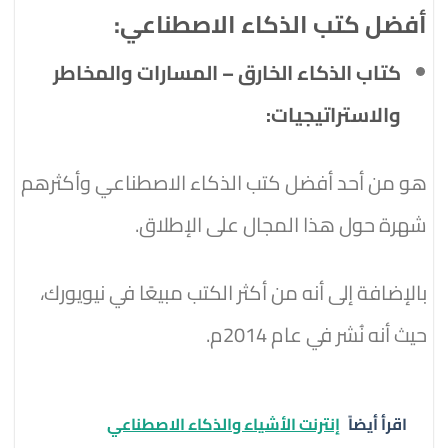
أفضل كتب الذكاء الاصطناعي:
كتاب الذكاء الخارق – المسارات والمخاطر
والاستراتيجيات:
هو من أحد أفضل كتب الذكاء الاصطناعي وأكثرهم
شهرة حول هذا المجال على الإطلاق.
بالإضافة إلى أنه من أكثر الكتب مبيعًا في نيويورك،
حيث أنه نُشر في عام 2014م.
اقرأ أيضاً
إنترنت الأشياء والذكاء الاصطناعي