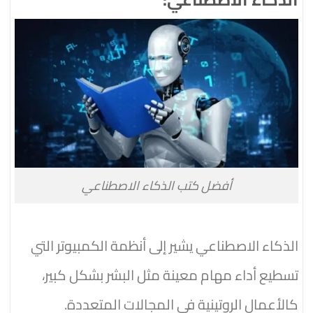
أفضل كتب الذكاء الاصطناعي
الذكاء الاصطناعي يشير إلى أنظمة الكمبيوتر التي
تسطيع أداء مهام معينة مثل البشر بشكل كبير،
كالأعمال الروتينية في المجالات المتعددة.