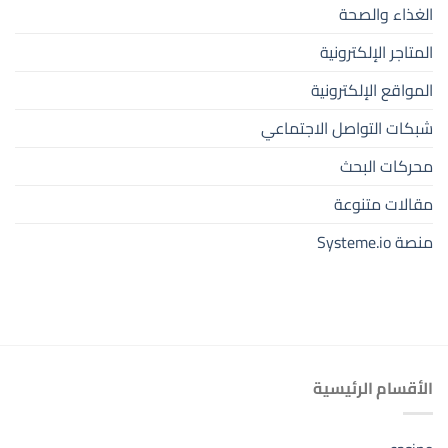
الغذاء والصحة
المتاجر الإلكترونية
المواقع الإلكترونية
شبكات التواصل الاجتماعي
محركات البحث
مقالات متنوعة
منصة Systeme.io
الأقسام الرئيسية