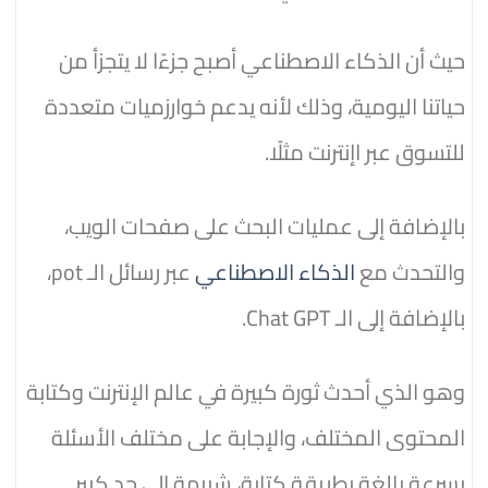
حيث أن الذكاء الاصطناعي أصبح جزءًا لا يتجزأ من
حياتنا اليومية، وذلك لأنه يدعم خوارزميات متعددة
للتسوق عبر اإنترنت مثلًا.
بالإضافة إلى عمليات البحث على صفحات الويب،
والتحدث مع
الذكاء الاصطناعي
عبر رسائل الـ pot،
بالإضافة إلى الـ Chat GPT.
وهو الذي أحدث ثورة كبيرة في عالم الإنترنت وكتابة
المحتوى المختلف، والإجابة على مختلف الأسئلة
بسرعة بالغة بطريقة كتابة، شبيهة إلى حد كبير