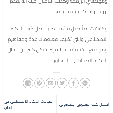
ومهندسي البرمجة وكذلك الباحثين، حيث أنه يقدم
لهم مواد تكميلية مفيدة.
وكانت هذه أفضل قائمة تضم أفضل كتب الذكاء
الاصطناعي والتي تضيف معلومات عدة ومفاهيم
ومواضيع مختلفة تفيد القراء بشكل كبير عن مجال
الذكاء الاصطناعي المتطور.
مجالات الذكاء الاصطناعي في
أفضل كتب التسويق الإلكتروني
الطب