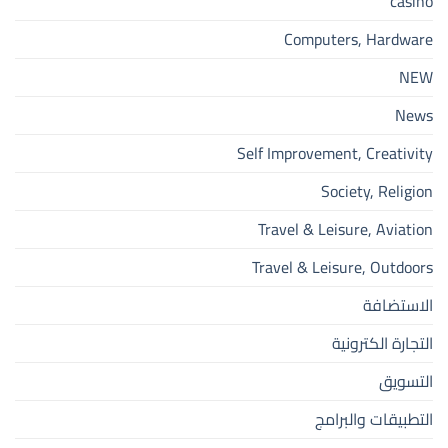
casino
Computers, Hardware
NEW
News
Self Improvement, Creativity
Society, Religion
Travel & Leisure, Aviation
Travel & Leisure, Outdoors
الاستضافة
التجارة الكترونية
التسويق
التطبيقات والبرامج