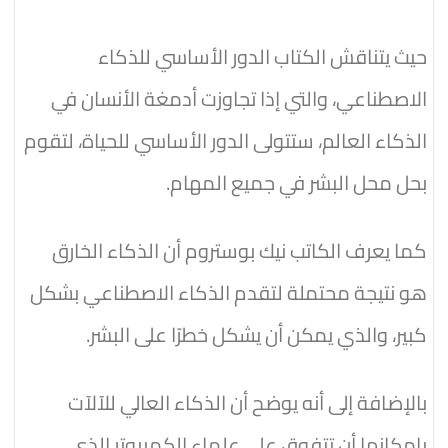
حيث يتناقش الكتاب الدور الأساسي للذكاء
الاصطناعي، والتي إذا تجاوزت أدمغة الأنسان في
الذكاء العالم، ستتولى الدور الأساسي للحياة، لتقوم
بحل محل البشر في جميع المهام.
كما يعرف الكاتب نيك بوستروم أن الذكاء الخارق
هو نتيجة محتملة لتقدم الذكاء الاصطناعي بشكل
كبير، والذي يمكن أن يشكل خطرًا على البشر.
بالإضافة إلى أنه يوضح أن الذكاء العالي للآلآت
يإمكانها أن تتفوق على علماء الكمبيوتر الذي