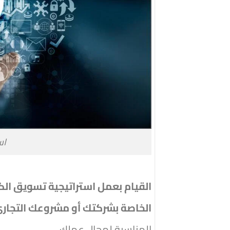
اس
القيام بعمل استراتيجية تسويق الكت
الخاصة بشركتك أو مشروعك التجاري
المناسبة لمجال عملك.