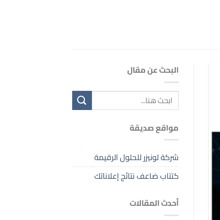
البحث عن مقال
مواقع صديقة
شركة لونيزر للحلول الرقيمة
كتتاب ضاعف نتائج إعلاناتك
أحدث المقالات