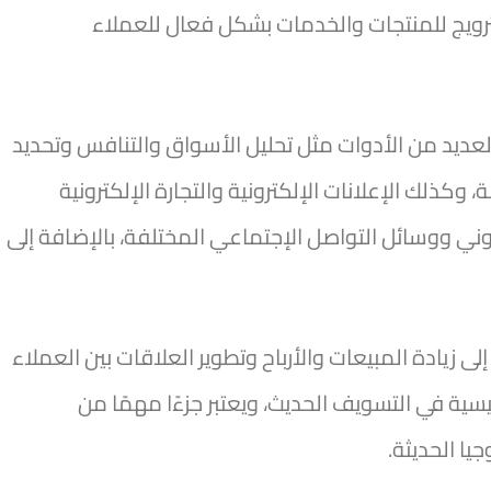
الترويج للمنتجات والخدمات بشكل فعال للعملاء
لعديد من الأدوات مثل تحليل الأسواق والتنافس وتحديد
كذلك الإعلانات الإلكترونية والتجارة الإلكترونية
تروني ووسائل التواصل الإجتماعي المختلفة، بالإضافة إلى
ى زيادة المبيعات والأرباح وتطوير العلاقات بين العملاء
يسية في التسويف الحديث، ويعتبر جزءًا مهمًا من
يا الحديثة.