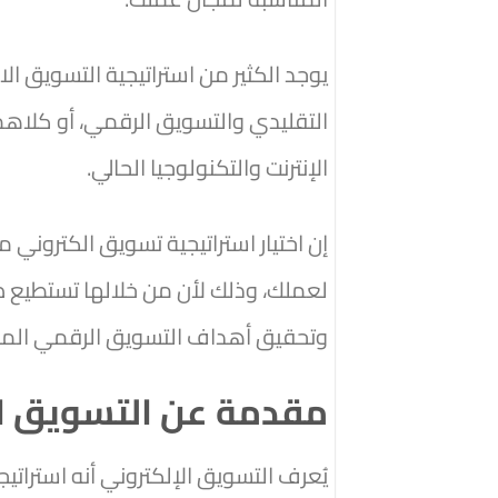
يوجد الكثير من استراتيجية التسويق الا
التقليدي والتسويق الرقمي، أو كلاه
الإنترنت والتكنولوجيا الحالي.
إن اختيار استراتيجية تسويق الكتروني 
لعملك، وذلك لأن من خلالها تستطيع 
وتحقيق أهداف التسويق الرقمي المخ
مقدمة عن التسويق ال
يُعرف التسويق الإلكتروني أنه استراتي