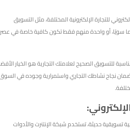
لكتروني للتجارة الإلكترونية المختلفة، مثل التسويق
ما سويًا، أو واحدة منهم فقط تكون كافية خاصة في عصر
مناسبة للتسويق الصحيح لعلامتك التجارية هو الخيار الأفض
ضمان نجاح نشاطك التجاري واستمرارية وجوده في السوق
تلفة.
إلكتروني:
جية تسويقية حديثة، تستخدم شبكة الإنتنرت والأدوات