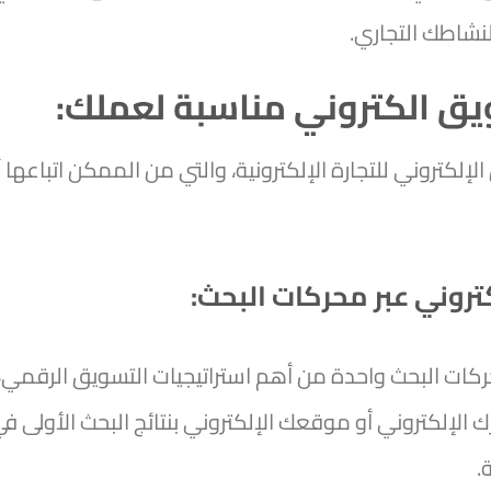
نشاطك التجاري.
ويق الكتروني مناسبة لعملك:
إلكتروني للتجارة الإلكترونية، والتي من الممكن اتباعها أ
تروني عبر محركات البحث:
حركات البحث واحدة من أهم استراتيجيات التسويق الرقمي،
إلكتروني أو موقعك الإلكتروني بنتائج البحث الأولى ف
.