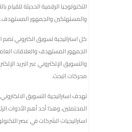
التكنولوجيا الرقمية الحديثة للقيام ب
والمستهلكين والجمهور المستهدف.
كل استراتيجية تسويق الكتروني تضم ا
الجمهور المستهدف والعلاقات العامة، و
والتسويق الإلكتروني عبر البريد الإلك
محركات البحث.
تهدف استراتيجية التسويق الالكتروني إل
المحتملين، وهذا أحد أهم الأدوات الرئ
استراتيجيات الشركات في عصر التكنولوج