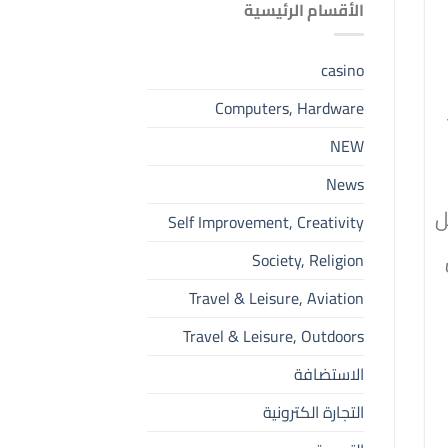
الأقسام الرئيسية
casino
Computers, Hardware
NEW
News
ل
Self Improvement, Creativity
Society, Religion
Travel & Leisure, Aviation
Travel & Leisure, Outdoors
الاستضافة
التجارة الكترونية