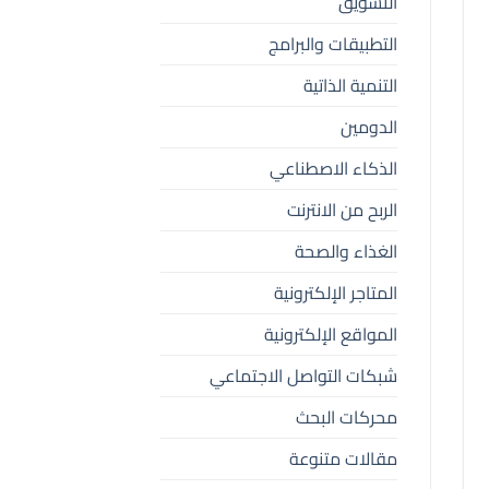
التسويق
التطبيقات والبرامج
التنمية الذاتية
الدومين
الذكاء الاصطناعي
الربح من الانترنت
الغذاء والصحة
المتاجر الإلكترونية
المواقع الإلكترونية
شبكات التواصل الاجتماعي
محركات البحث
مقالات متنوعة